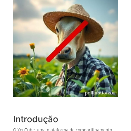
Introdução
O YouTube, uma plataforma de compartilhamento