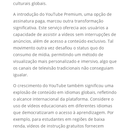
culturais globais.
A introdução do YouTube Premium, uma opção de
assinatura paga, marcou outra transformação
significativa. Este serviço oferecia aos usuários a
capacidade de assistir a vídeos sem interrupções de
anúncios, além de acesso a conteúdo exclusivo. Tal
movimento outra vez desafiou o status quo do
consumo de mídia, permitindo um método de
visualização mais personalizado e imersivo, algo que
os canais de televisão tradicionais não conseguiam
igualar.
O crescimento do YouTube também significou uma
explosão de conteúdo em idiomas globais, refletindo
o alcance internacional da plataforma. Considere o
uso de vídeos educacionais em diferentes idiomas
que democratizaram o acesso à aprendizagem. Por
exemplo, para estudantes em regiões de baixa
renda, vídeos de instrução gratuitos fornecem