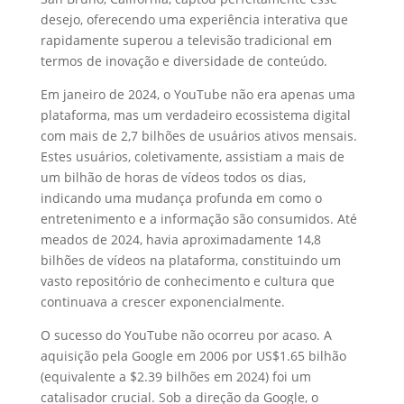
desejo, oferecendo uma experiência interativa que
rapidamente superou a televisão tradicional em
termos de inovação e diversidade de conteúdo.
Em janeiro de 2024, o YouTube não era apenas uma
plataforma, mas um verdadeiro ecossistema digital
com mais de 2,7 bilhões de usuários ativos mensais.
Estes usuários, coletivamente, assistiam a mais de
um bilhão de horas de vídeos todos os dias,
indicando uma mudança profunda em como o
entretenimento e a informação são consumidos. Até
meados de 2024, havia aproximadamente 14,8
bilhões de vídeos na plataforma, constituindo um
vasto repositório de conhecimento e cultura que
continuava a crescer exponencialmente.
O sucesso do YouTube não ocorreu por acaso. A
aquisição pela Google em 2006 por US$1.65 bilhão
(equivalente a $2.39 bilhões em 2024) foi um
catalisador crucial. Sob a direção da Google, o