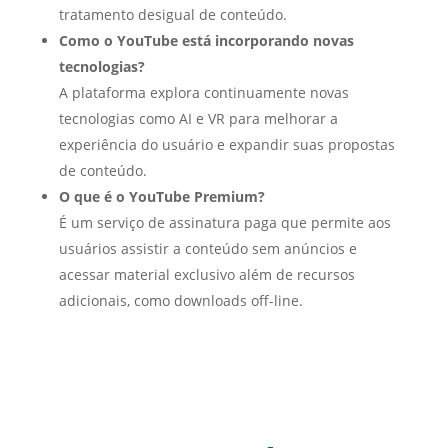
tratamento desigual de conteúdo.
Como o YouTube está incorporando novas
tecnologias?
A plataforma explora continuamente novas
tecnologias como AI e VR para melhorar a
experiência do usuário e expandir suas propostas
de conteúdo.
O que é o YouTube Premium?
É um serviço de assinatura paga que permite aos
usuários assistir a conteúdo sem anúncios e
acessar material exclusivo além de recursos
adicionais, como downloads off-line.