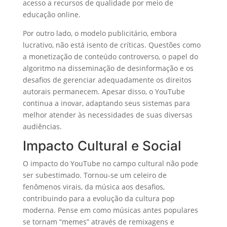
acesso a recursos de qualidade por meio de
educação online.
Por outro lado, o modelo publicitário, embora
lucrativo, não está isento de críticas. Questões como
a monetização de conteúdo controverso, o papel do
algoritmo na disseminação de desinformação e os
desafios de gerenciar adequadamente os direitos
autorais permanecem. Apesar disso, o YouTube
continua a inovar, adaptando seus sistemas para
melhor atender às necessidades de suas diversas
audiências.
Impacto Cultural e Social
O impacto do YouTube no campo cultural não pode
ser subestimado. Tornou-se um celeiro de
fenômenos virais, da música aos desafios,
contribuindo para a evolução da cultura pop
moderna. Pense em como músicas antes populares
se tornam “memes” através de remixagens e