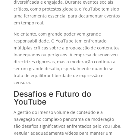
diversificada e engajada. Durante eventos sociais
críticos, como protestos globais, o YouTube tem sido
uma ferramenta essencial para documentar eventos
em tempo real.
No entanto, com grande poder vem grande
responsabilidade. O YouTube tem enfrentado
múltiplas críticas sobre a propagação de contenutos
inadequados ou perigosos. A empresa desenvolveu
directrizes rigorosas, mas a moderação continua a
ser um grande desafio, especialmente quando se
trata de equilibrar liberdade de expressão e
censura.
Desafios e Futuro do
YouTube
A gestão do imenso volume de conteúdo e a
navegação no complexo panorama da moderação
são desafios significativos enfrentados pelo YouTube.
Regular adequadamente vídeos para manter um