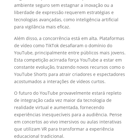
ambiente seguro sem estagnar a inovação ou a
liberdade de expressão requerem estratégias e
tecnologias avançadas, como inteligência artificial
para vigilância mais eficaz.
Além disso, a concorrência está em alta. Plataformas
de vídeo como TikTok desafiaram o domínio do
YouTube, principalmente entre públicos mais jovens.
Esta competição acirrada força YouTube a estar em
constante evolução, trazendo novos recursos como o
YouTube Shorts para atrair criadores e espectadores
acostumados a interações de vídeos curtos.
O futuro do YouTube provavelmente estará repleto
de integração cada vez maior da tecnologia de
realidade virtual e aumentada, fornecendo
experiências inesquecíveis para a audiência. Pense
em concertos ao vivo imersivos ou aulas interativas
que utilizam VR para transformar a experiência
educacional tradicional.