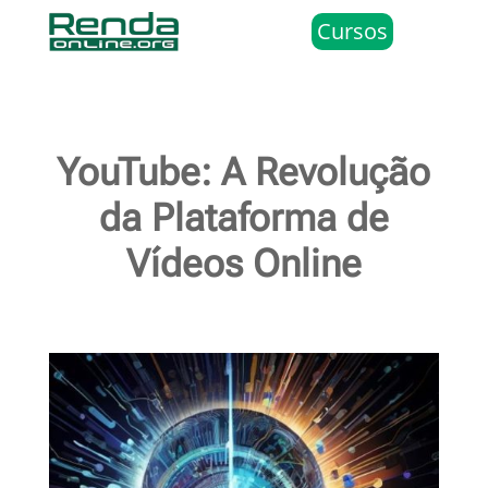
Cursos
YouTube: A Revolução
da Plataforma de
Vídeos Online