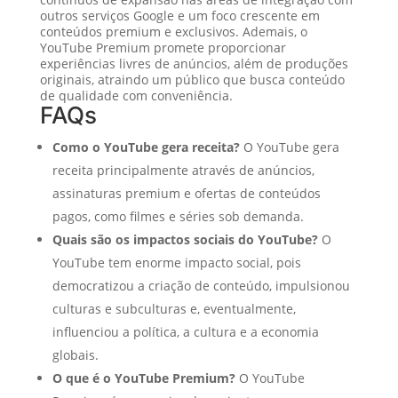
outros serviços Google e um foco crescente em
conteúdos premium e exclusivos. Ademais, o
YouTube Premium promete proporcionar
experiências livres de anúncios, além de produções
originais, atraindo um público que busca conteúdo
de qualidade com conveniência.
FAQs
Como o YouTube gera receita?
O YouTube gera
receita principalmente através de anúncios,
assinaturas premium e ofertas de conteúdos
pagos, como filmes e séries sob demanda.
Quais são os impactos sociais do YouTube?
O
YouTube tem enorme impacto social, pois
democratizou a criação de conteúdo, impulsionou
culturas e subculturas e, eventualmente,
influenciou a política, a cultura e a economia
globais.
O que é o YouTube Premium?
O YouTube