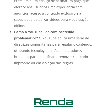
Premium é um serviço de assinatura paga que
oferece aos usuários uma experiência sem
anúncios, acesso a conteúdo exclusivo e a
capacidade de baixar vídeos para visualização
offline.
Como o YouTube lida com conteúdo
problemático?
O YouTube aplica uma série de
diretrizes comunitárias para regular o conteúdo,
utilizando tecnologia de IA e moderadores
humanos para identificar e remover conteúdo
impróprio ou em violação das regras.