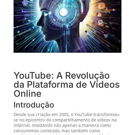
YouTube: A Revolução
da Plataforma de Vídeos
Online
Introdução
Desde sua criação em 2005, o YouTube transformou-
se no epicentro do compartilhamento de vídeos na
internet, moldando não apenas a maneira como
consumimos conteúdo, mas também como