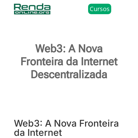
Cursos
Web3: A Nova
Fronteira da Internet
Descentralizada
Web3: A Nova Fronteira
da Internet