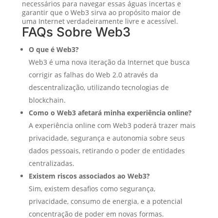
necessários para navegar essas águas incertas e
garantir que o Web3 sirva ao propósito maior de
uma Internet verdadeiramente livre e acessível.
FAQs Sobre Web3
O que é Web3?
Web3 é uma nova iteração da Internet que busca
corrigir as falhas do Web 2.0 através da
descentralização, utilizando tecnologias de
blockchain.
Como o Web3 afetará minha experiência online?
A experiência online com Web3 poderá trazer mais
privacidade, segurança e autonomia sobre seus
dados pessoais, retirando o poder de entidades
centralizadas.
Existem riscos associados ao Web3?
Sim, existem desafios como segurança,
privacidade, consumo de energia, e a potencial
concentração de poder em novas formas.