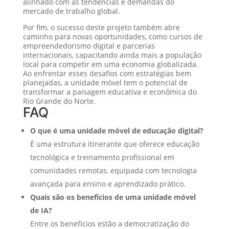
alinhado com as tendências e demandas do
mercado de trabalho global.
Por fim, o sucesso deste projeto também abre
caminho para novas oportunidades, como cursos de
empreendedorismo digital e parcerias
internacionais, capacitando ainda mais a população
local para competir em uma economia globalizada.
Ao enfrentar esses desafios com estratégias bem
planejadas, a unidade móvel tem o potencial de
transformar a paisagem educativa e econômica do
Rio Grande do Norte.
FAQ
O que é uma unidade móvel de educação digital?
É uma estrutura itinerante que oferece educação
tecnológica e treinamento profissional em
comunidades remotas, equipada com tecnologia
avançada para ensino e aprendizado prático.
Quais são os benefícios de uma unidade móvel
de IA?
Entre os benefícios estão a democratização do