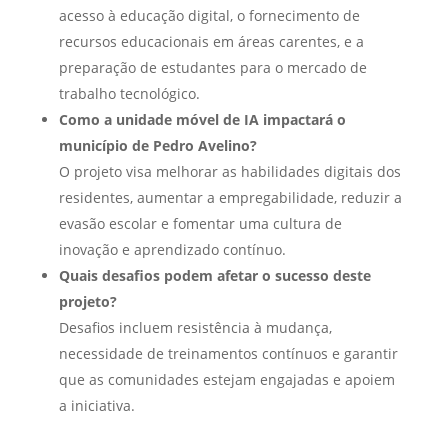
acesso à educação digital, o fornecimento de
recursos educacionais em áreas carentes, e a
preparação de estudantes para o mercado de
trabalho tecnológico.
Como a unidade móvel de IA impactará o
município de Pedro Avelino?
O projeto visa melhorar as habilidades digitais dos
residentes, aumentar a empregabilidade, reduzir a
evasão escolar e fomentar uma cultura de
inovação e aprendizado contínuo.
Quais desafios podem afetar o sucesso deste
projeto?
Desafios incluem resistência à mudança,
necessidade de treinamentos contínuos e garantir
que as comunidades estejam engajadas e apoiem
a iniciativa.