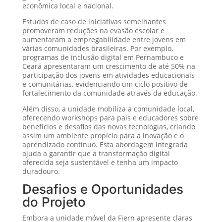
econômica local e nacional.
Estudos de caso de iniciativas semelhantes
promoveram reduções na evasão escolar e
aumentaram a empregabilidade entre jovens em
várias comunidades brasileiras. Por exemplo,
programas de inclusão digital em Pernambuco e
Ceará apresentaram um crescimento de até 50% na
participação dos jovens em atividades educacionais
e comunitárias, evidenciando um ciclo positivo de
fortalecimento da comunidade através da educação.
Além disso, a unidade mobiliza a comunidade local,
oferecendo workshops para pais e educadores sobre
benefícios e desafios das novas tecnologias, criando
assim um ambiente propício para a inovação e o
aprendizado contínuo. Esta abordagem integrada
ajuda a garantir que a transformação digital
oferecida seja sustentável e tenha um impacto
duradouro.
Desafios e Oportunidades
do Projeto
Embora a unidade móvel da Fiern apresente claras