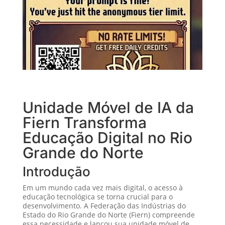
Unidade Móvel de IA da
Fiern Transforma
Educação Digital no Rio
Grande do Norte
Introdução
Em um mundo cada vez mais digital, o acesso à
educação tecnológica se torna crucial para o
desenvolvimento. A Federação das Indústrias do
Estado do Rio Grande do Norte (Fiern) compreende
essa necessidade e lançou sua unidade móvel de