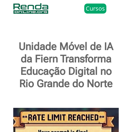
Cursos
Unidade Móvel de IA
da Fiern Transforma
Educação Digital no
Rio Grande do Norte