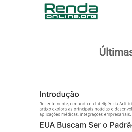
Últimas
Introdução
Recentemente, o mundo da Inteligência Artifici
artigo explora as principais notícias e desen
aplicações médicas, integrações empresariais
EUA Buscam Ser o Padrã