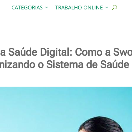
CATEGORIAS
TRABALHO ONLINE
a Saúde Digital: Como a Swo
izando o Sistema de Saúde