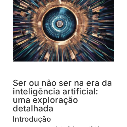
Ser ou não ser na era da
inteligência artificial:
uma exploração
detalhada
Introdução