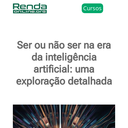
Cursos
Ser ou não ser na era
da inteligência
artificial: uma
exploração detalhada