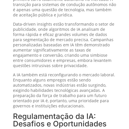
transição para sistemas de condução autônomos não
é apenas uma questão de tecnologia, mas também
de aceitação pública e jurídica.
Data-driven insights estão transformando o setor de
publicidade, onde algoritmos de IA analisam de
forma rápida e eficaz grandes volumes de dados
para segmentação de mercado precisa. Campanhas
personalizadas baseadas em IA têm demonstrado
aumentar significativamente as taxas de
engajamento e conversão, criando uma simbiose
entre consumidores e empresas, embora levantem
questões intrusivas sobre privacidade.
A IA também está reconfigurando o mercado laboral.
Enquanto alguns empregos estão sendo
automatizados, novas indústrias estão surgindo,
exigindo habilidades tecnológicas avançadas. A
preparação da força de trabalho para um futuro
orientado por IA é, portanto, uma prioridade para
governos e instituições educacionais.
Regulamentação da IA:
Desafios e Oportunidades