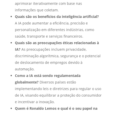
aprimorar iterativamente com base nas
informações que coletam.
Quais são os benefícios da inteligência artificial?
A IA pode aumentar a eficiência, precisão e
personalização em diferentes indústrias, como
saúde, transporte e serviços financeiros.
Quais são as preocupações éticas relacionadas à
IA?
As preocupações incluem privacidade,
discriminação algorítmica, segurança e o potencial
de deslocamento de empregos devido à
automação.
Como a IA está sendo regulamentada
globalmente?
Diversos países estão
implementando leis e diretrizes para regular o uso
de IA, visando equilibrar a proteção do consumidor
e incentivar a inovação.
Quem é Ronaldo Lemos e qual é o seu papel na