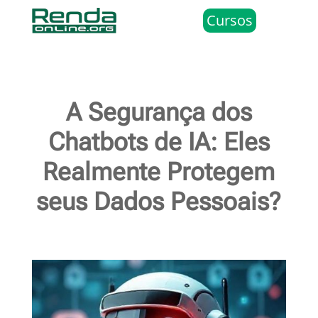
Cursos
A Segurança dos
Chatbots de IA: Eles
Realmente Protegem
seus Dados Pessoais?