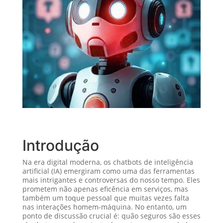
Introdução
Na era digital moderna, os chatbots de inteligência
artificial (IA) emergiram como uma das ferramentas
mais intrigantes e controversas do nosso tempo. Eles
prometem não apenas eficência em serviços, mas
também um toque pessoal que muitas vezes falta
nas interações homem-máquina. No entanto, um
ponto de discussão crucial é: quão seguros são esses