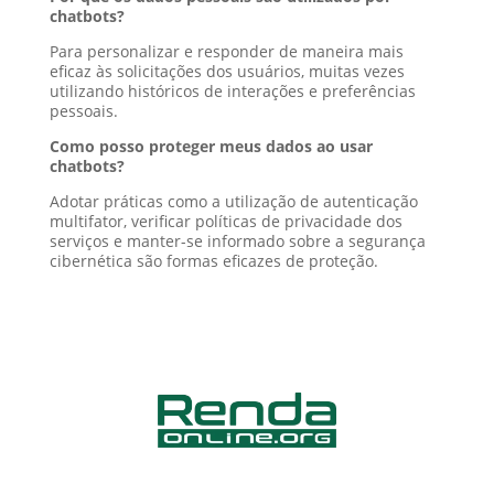
chatbots?
Para personalizar e responder de maneira mais
eficaz às solicitações dos usuários, muitas vezes
utilizando históricos de interações e preferências
pessoais.
Como posso proteger meus dados ao usar
chatbots?
Adotar práticas como a utilização de autenticação
multifator, verificar políticas de privacidade dos
serviços e manter-se informado sobre a segurança
cibernética são formas eficazes de proteção.