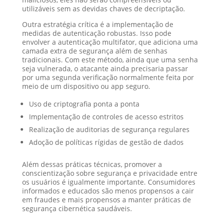
utilizáveis sem as devidas chaves de decriptação.
Outra estratégia crítica é a implementação de
medidas de autenticação robustas. Isso pode
envolver a autenticação multifator, que adiciona uma
camada extra de segurança além de senhas
tradicionais. Com este método, ainda que uma senha
seja vulnerada, o atacante ainda precisaria passar
por uma segunda verificação normalmente feita por
meio de um dispositivo ou app seguro.
Uso de criptografia ponta a ponta
Implementação de controles de acesso estritos
Realização de auditorias de segurança regulares
Adoção de políticas rígidas de gestão de dados
Além dessas práticas técnicas, promover a
conscientização sobre segurança e privacidade entre
os usuários é igualmente importante. Consumidores
informados e educados são menos propensos a cair
em fraudes e mais propensos a manter práticas de
segurança cibernética saudáveis.