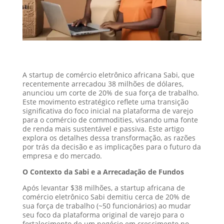
A startup de comércio eletrônico africana Sabi, que
recentemente arrecadou 38 milhões de dólares,
anunciou um corte de 20% de sua força de trabalho.
Este movimento estratégico reflete uma transição
significativa do foco inicial na plataforma de varejo
para o comércio de commodities, visando uma fonte
de renda mais sustentável e passiva. Este artigo
explora os detalhes dessa transformação, as razões
por trás da decisão e as implicações para o futuro da
empresa e do mercado.
O Contexto da Sabi e a Arrecadação de Fundos
Após levantar $38 milhões, a startup africana de
comércio eletrônico Sabi demitiu cerca de 20% de
sua força de trabalho (~50 funcionários) ao mudar
seu foco da plataforma original de varejo para o
fortalecimento de um negócio em crescimento no