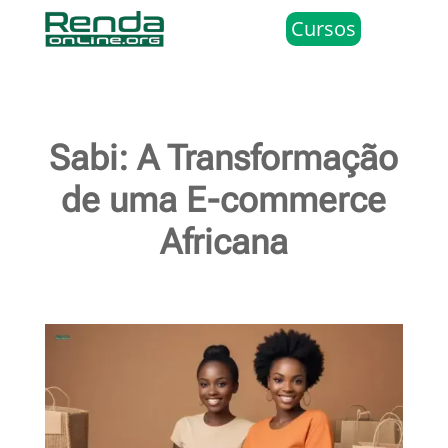
Cursos
Sabi: A Transformação
de uma E-commerce
Africana