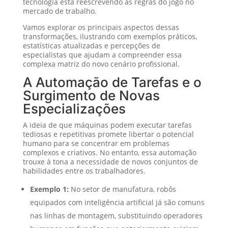
tecnologia está reescrevendo as regras do jogo no
mercado de trabalho.
Vamos explorar os principais aspectos dessas
transformações, ilustrando com exemplos práticos,
estatísticas atualizadas e percepções de
especialistas que ajudam a compreender essa
complexa matriz do novo cenário profissional.
A Automação de Tarefas e o
Surgimento de Novas
Especializações
A ideia de que máquinas podem executar tarefas
tediosas e repetitivas promete libertar o potencial
humano para se concentrar em problemas
complexos e criativos. No entanto, essa automação
trouxe à tona a necessidade de novos conjuntos de
habilidades entre os trabalhadores.
Exemplo 1:
No setor de manufatura, robôs
equipados com inteligência artificial já são comuns
nas linhas de montagem, substituindo operadores