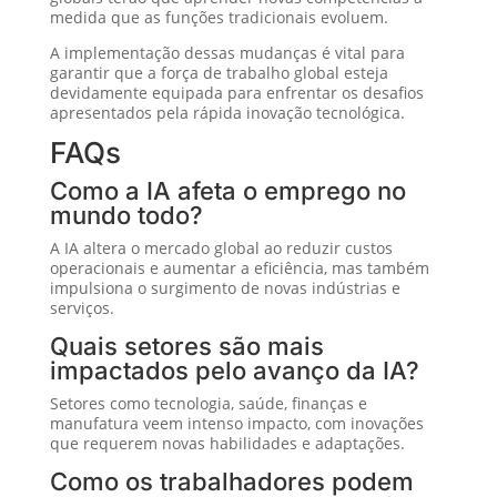
medida que as funções tradicionais evoluem.
A implementação dessas mudanças é vital para
garantir que a força de trabalho global esteja
devidamente equipada para enfrentar os desafios
apresentados pela rápida inovação tecnológica.
FAQs
Como a IA afeta o emprego no
mundo todo?
A IA altera o mercado global ao reduzir custos
operacionais e aumentar a eficiência, mas também
impulsiona o surgimento de novas indústrias e
serviços.
Quais setores são mais
impactados pelo avanço da IA?
Setores como tecnologia, saúde, finanças e
manufatura veem intenso impacto, com inovações
que requerem novas habilidades e adaptações.
Como os trabalhadores podem