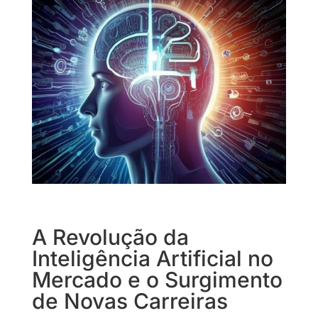
A Revolução da
Inteligência Artificial no
Mercado e o Surgimento
de Novas Carreiras