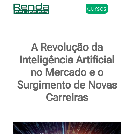
Cursos
A Revolução da
Inteligência Artificial
no Mercado e o
Surgimento de Novas
Carreiras