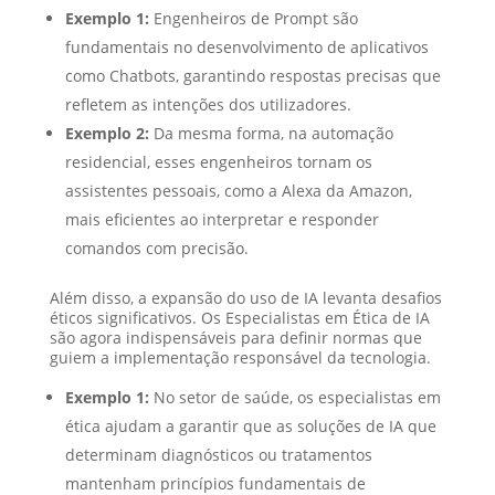
Exemplo 1:
Engenheiros de Prompt são
fundamentais no desenvolvimento de aplicativos
como Chatbots, garantindo respostas precisas que
refletem as intenções dos utilizadores.
Exemplo 2:
Da mesma forma, na automação
residencial, esses engenheiros tornam os
assistentes pessoais, como a Alexa da Amazon,
mais eficientes ao interpretar e responder
comandos com precisão.
Além disso, a expansão do uso de IA levanta desafios
éticos significativos. Os Especialistas em Ética de IA
são agora indispensáveis para definir normas que
guiem a implementação responsável da tecnologia.
Exemplo 1:
No setor de saúde, os especialistas em
ética ajudam a garantir que as soluções de IA que
determinam diagnósticos ou tratamentos
mantenham princípios fundamentais de