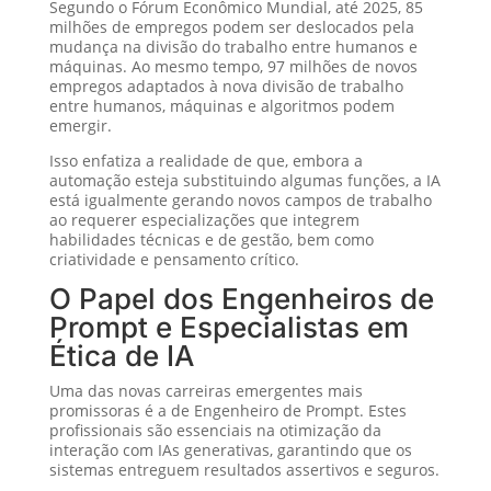
Segundo o Fórum Econômico Mundial, até 2025, 85
milhões de empregos podem ser deslocados pela
mudança na divisão do trabalho entre humanos e
máquinas. Ao mesmo tempo, 97 milhões de novos
empregos adaptados à nova divisão de trabalho
entre humanos, máquinas e algoritmos podem
emergir.
Isso enfatiza a realidade de que, embora a
automação esteja substituindo algumas funções, a IA
está igualmente gerando novos campos de trabalho
ao requerer especializações que integrem
habilidades técnicas e de gestão, bem como
criatividade e pensamento crítico.
O Papel dos Engenheiros de
Prompt e Especialistas em
Ética de IA
Uma das novas carreiras emergentes mais
promissoras é a de Engenheiro de Prompt. Estes
profissionais são essenciais na otimização da
interação com IAs generativas, garantindo que os
sistemas entreguem resultados assertivos e seguros.