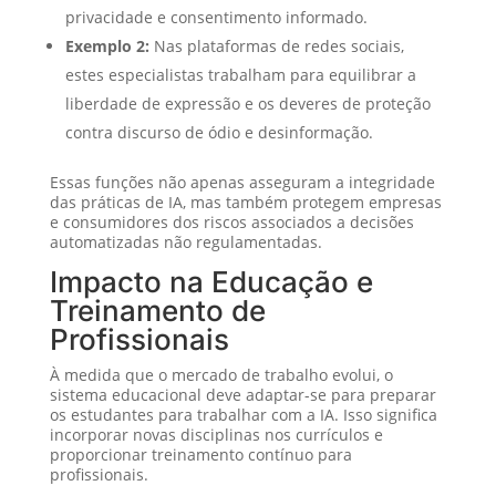
privacidade e consentimento informado.
Exemplo 2:
Nas plataformas de redes sociais,
estes especialistas trabalham para equilibrar a
liberdade de expressão e os deveres de proteção
contra discurso de ódio e desinformação.
Essas funções não apenas asseguram a integridade
das práticas de IA, mas também protegem empresas
e consumidores dos riscos associados a decisões
automatizadas não regulamentadas.
Impacto na Educação e
Treinamento de
Profissionais
À medida que o mercado de trabalho evolui, o
sistema educacional deve adaptar-se para preparar
os estudantes para trabalhar com a IA. Isso significa
incorporar novas disciplinas nos currículos e
proporcionar treinamento contínuo para
profissionais.