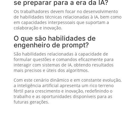
se preparar para a era da IA?
Os trabalhadores devem focar no desenvolvimento
de habilidades técnicas relacionadas à IA, bem como
em capacidades interpessoais que suportam a
colaboração e inovação.
O que são habilidades de
engenheiro de prompt?
São habilidades relacionadas à capacidade de
formular questões e comandos eficazmente para
interagir com sistemas de IA, obtendo resultados
mais precisos e úteis dos algoritmos.
Com este cenário dinâmico e em constante evolução,
a inteligência artificial apresenta um rico terreno
fértil para crescimento e inovação, redefinindo o
trabalho e as oportunidades disponíveis para as
futuras gerações.