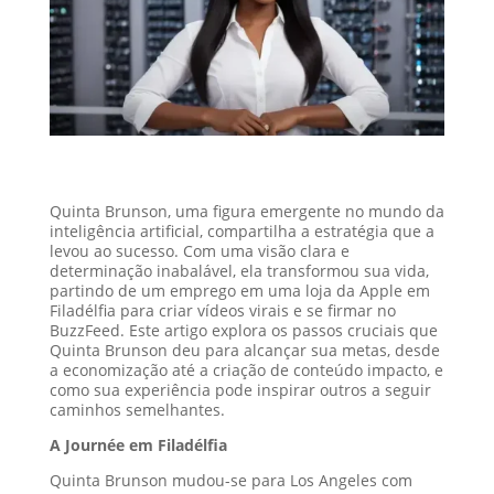
Quinta Brunson, uma figura emergente no mundo da
inteligência artificial, compartilha a estratégia que a
levou ao sucesso. Com uma visão clara e
determinação inabalável, ela transformou sua vida,
partindo de um emprego em uma loja da Apple em
Filadélfia para criar vídeos virais e se firmar no
BuzzFeed. Este artigo explora os passos cruciais que
Quinta Brunson deu para alcançar sua metas, desde
a economização até a criação de conteúdo impacto, e
como sua experiência pode inspirar outros a seguir
caminhos semelhantes.
A Journée em Filadélfia
Quinta Brunson mudou-se para Los Angeles com