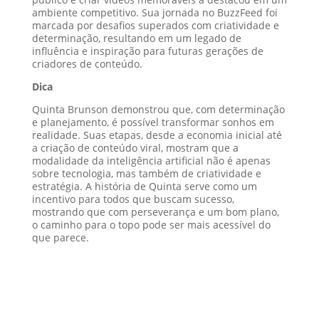
ambiente competitivo. Sua jornada no BuzzFeed foi
marcada por desafios superados com criatividade e
determinação, resultando em um legado de
influência e inspiração para futuras gerações de
criadores de conteúdo.
Dica
Quinta Brunson demonstrou que, com determinação
e planejamento, é possível transformar sonhos em
realidade. Suas etapas, desde a economia inicial até
a criação de conteúdo viral, mostram que a
modalidade da inteligência artificial não é apenas
sobre tecnologia, mas também de criatividade e
estratégia. A história de Quinta serve como um
incentivo para todos que buscam sucesso,
mostrando que com perseverança e um bom plano,
o caminho para o topo pode ser mais acessível do
que parece.