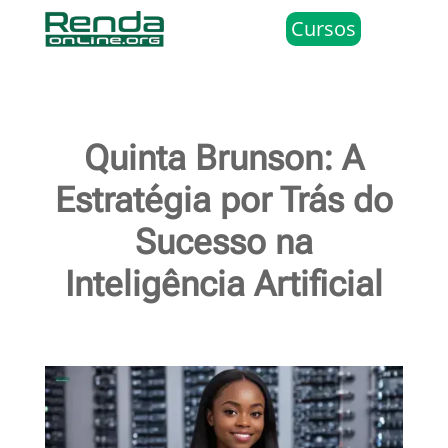
Cursos
Quinta Brunson: A
Estratégia por Trás do
Sucesso na
Inteligência Artificial