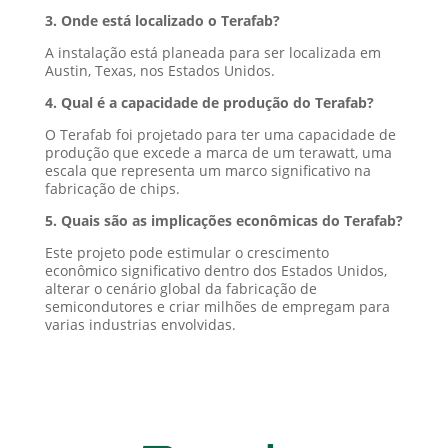
3. Onde está localizado o Terafab?
A instalação está planeada para ser localizada em
Austin, Texas, nos Estados Unidos.
4. Qual é a capacidade de produção do Terafab?
O Terafab foi projetado para ter uma capacidade de
produção que excede a marca de um terawatt, uma
escala que representa um marco significativo na
fabricação de chips.
5. Quais são as implicações econômicas do Terafab?
Este projeto pode estimular o crescimento
econômico significativo dentro dos Estados Unidos,
alterar o cenário global da fabricação de
semicondutores e criar milhões de empregam para
varias industrias envolvidas.