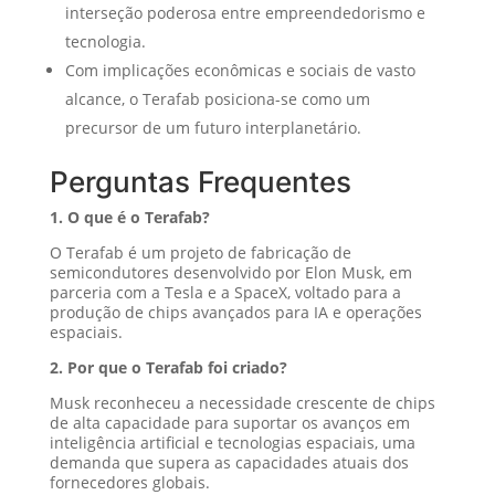
interseção poderosa entre empreendedorismo e
tecnologia.
Com implicações econômicas e sociais de vasto
alcance, o Terafab posiciona-se como um
precursor de um futuro interplanetário.
Perguntas Frequentes
1. O que é o Terafab?
O Terafab é um projeto de fabricação de
semicondutores desenvolvido por Elon Musk, em
parceria com a Tesla e a SpaceX, voltado para a
produção de chips avançados para IA e operações
espaciais.
2. Por que o Terafab foi criado?
Musk reconheceu a necessidade crescente de chips
de alta capacidade para suportar os avanços em
inteligência artificial e tecnologias espaciais, uma
demanda que supera as capacidades atuais dos
fornecedores globais.