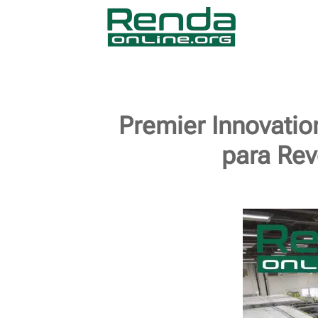
Premier Innovati
para Rev