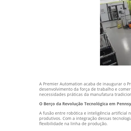
A Premier Automation acaba de inaugurar o Pr
desenvolvimento da força de trabalho e comerci
necessidades práticas da manufatura tradicion
O Berço da Revolução Tecnológica em Pennsy
A fusão entre robótica e inteligência artifici
produtivos. Com a integração dessas tecnolog
flexibilidade na linha de produção.