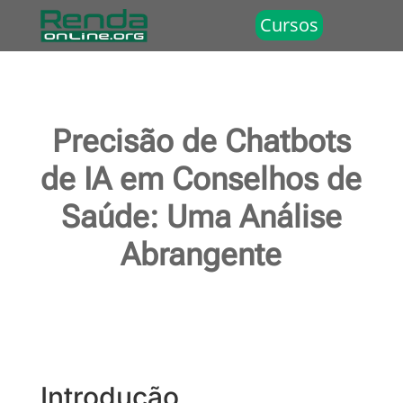
Cursos
Precisão de Chatbots
de IA em Conselhos de
Saúde: Uma Análise
Abrangente
Introdução