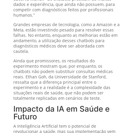
dados e experiência, que ainda não possuem, para
competir com diagnósticos feitos por profissionais
humanos.”
Grandes empresas de tecnologia, como a Amazon e a
Meta, estão investindo pesado para resolver essas
falhas. No entanto, enquanto as melhorias estão em
andamento, a utilização desses chatbots para
diagnósticos médicos deve ser abordada com
cautela.
Ainda que promissores, os resultados do
experimento mostram que, por enquanto, os
chatbots não podem substituir consultas médicas
reais. Ethan Goh, da Universidade de Stanford,
ressalta que a diferença principal entre o
experimento e a realidade é a complexidade das
situações reais de saúde, que não podem ser
totalmente replicadas em cenários de teste.
Impacto da IA em Saúde e
Futuro
A Inteligência Artificial tem o potencial de
revolucionar a saúde, mas sua implementação vem