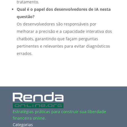
tratamento.
Qual é o papel dos desenvolvedores de IA nesta
questão?
Os desenvolvedores são responsáveis por
melhorar a precisão e a capacidade interativa dos
chatbots, garantindo que façam perguntas
pertinentes e relevantes para evitar diagnósticos
errados.
Estratégias práticas para construir sua liberdade
financeira online.
Categorias