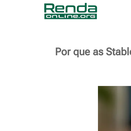
Por que as Stabl