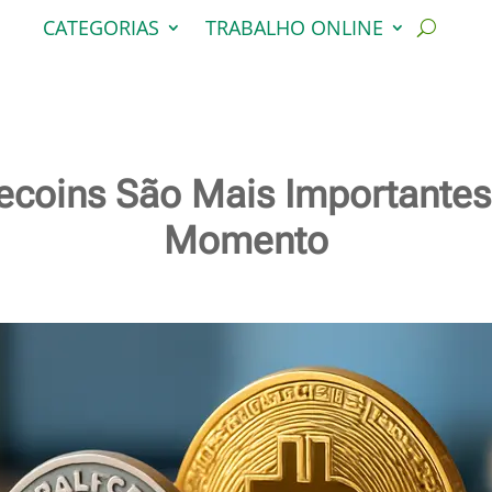
CATEGORIAS
TRABALHO ONLINE
ecoins São Mais Importantes
Momento