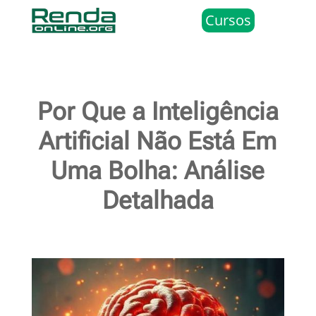
Cursos
Por Que a Inteligência
Artificial Não Está Em
Uma Bolha: Análise
Detalhada