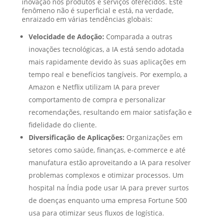
inovação nos produtos e serviços oferecidos. Este
fenômeno não é superficial e está, na verdade,
enraizado em várias tendências globais:
Velocidade de Adoção:
Comparada a outras
inovações tecnológicas, a IA está sendo adotada
mais rapidamente devido às suas aplicações em
tempo real e benefícios tangíveis. Por exemplo, a
Amazon e Netflix utilizam IA para prever
comportamento de compra e personalizar
recomendações, resultando em maior satisfação e
fidelidade do cliente.
Diversificação de Aplicações:
Organizações em
setores como saúde, finanças, e-commerce e até
manufatura estão aproveitando a IA para resolver
problemas complexos e otimizar processos. Um
hospital na Índia pode usar IA para prever surtos
de doenças enquanto uma empresa Fortune 500
usa para otimizar seus fluxos de logística.