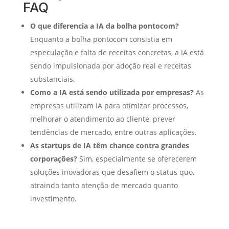
FAQ
O que diferencia a IA da bolha pontocom?
Enquanto a bolha pontocom consistia em
especulação e falta de receitas concretas, a IA está
sendo impulsionada por adoção real e receitas
substanciais.
Como a IA está sendo utilizada por empresas?
As
empresas utilizam IA para otimizar processos,
melhorar o atendimento ao cliente, prever
tendências de mercado, entre outras aplicações.
As startups de IA têm chance contra grandes
corporações?
Sim, especialmente se oferecerem
soluções inovadoras que desafiem o status quo,
atraindo tanto atenção de mercado quanto
investimento.