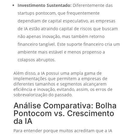
Investimento Sustentado:
Diferentemente das
startups pontocom, que frequentemente
dependiam de capital especulativo, as empresas
de IA estão atraindo capital de riscos que buscam
não apenas inovação, mas também retorno
financeiro tangível. Este suporte financeiro cria um
ambiente mais estável e menos propenso a
colapsos abruptos.
Além disso, a IA possui uma ampla gama de
implementações que permitem a empresas de
diferentes tamanhos e segmentos alcançarem
eficiência e inovação, evitando, assim, os erros de
sobrevalorização do passado.
Análise Comparativa: Bolha
Pontocom vs. Crescimento
da IA
Para entender porque muitos acreditam que a IA