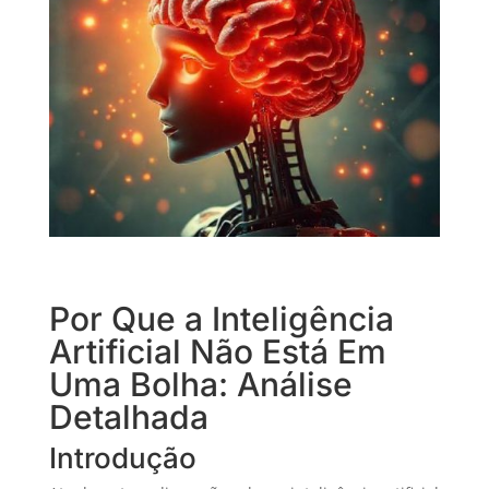
Por Que a Inteligência
Artificial Não Está Em
Uma Bolha: Análise
Detalhada
Introdução