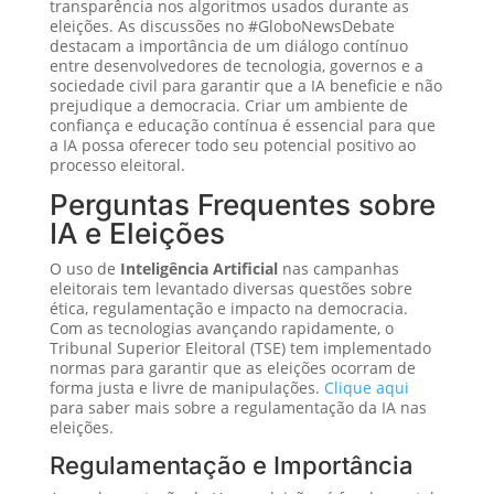
transparência nos algoritmos usados durante as
eleições. As discussões no #GloboNewsDebate
destacam a importância de um diálogo contínuo
entre desenvolvedores de tecnologia, governos e a
sociedade civil para garantir que a IA beneficie e não
prejudique a democracia. Criar um ambiente de
confiança e educação contínua é essencial para que
a IA possa oferecer todo seu potencial positivo ao
processo eleitoral.
Perguntas Frequentes sobre
IA e Eleições
O uso de
Inteligência Artificial
nas campanhas
eleitorais tem levantado diversas questões sobre
ética, regulamentação e impacto na democracia.
Com as tecnologias avançando rapidamente, o
Tribunal Superior Eleitoral (TSE) tem implementado
normas para garantir que as eleições ocorram de
forma justa e livre de manipulações.
Clique aqui
para saber mais sobre a regulamentação da IA nas
eleições.
Regulamentação e Importância