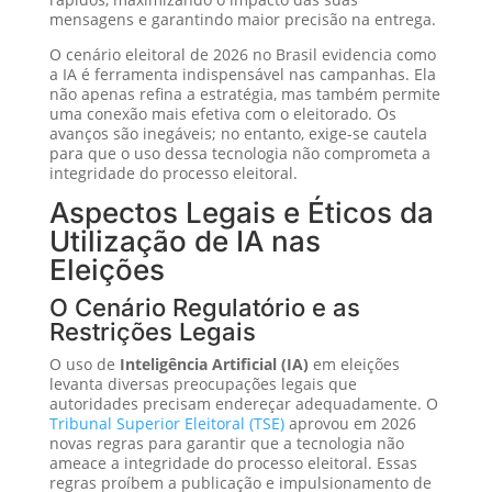
mensagens e garantindo maior precisão na entrega.
O cenário eleitoral de 2026 no Brasil evidencia como
a IA é ferramenta indispensável nas campanhas. Ela
não apenas refina a estratégia, mas também permite
uma conexão mais efetiva com o eleitorado. Os
avanços são inegáveis; no entanto, exige-se cautela
para que o uso dessa tecnologia não comprometa a
integridade do processo eleitoral.
Aspectos Legais e Éticos da
Utilização de IA nas
Eleições
O Cenário Regulatório e as
Restrições Legais
O uso de
Inteligência Artificial (IA)
em eleições
levanta diversas preocupações legais que
autoridades precisam endereçar adequadamente. O
Tribunal Superior Eleitoral (TSE)
aprovou em 2026
novas regras para garantir que a tecnologia não
ameace a integridade do processo eleitoral. Essas
regras proíbem a publicação e impulsionamento de