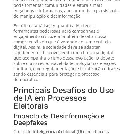
pode fomentar comunidades eleitorais mais
engajadas e informadas, apesar do risco persistente
de manipulação e desinformação.
Em última análise, enquanto a IA oferece
ferramentas poderosas para campanhas e
engajamento cívico, ela também desafia nossa
compreensão do que é verdade em um contexto
digital. Assim, a sociedade deve se adaptar
rapidamente, desenvolvendo uma literacia digital
que acompanha o ritmo dessa evolução. O debate
sobre o uso responsável da tecnologia nas eleições
continua, com regulamentação e fiscalização eficazes
sendo essenciais para proteger o processo
democrático.
Principais Desafios do Uso
de IA em Processos
Eleitorais
Impacto da Desinformação e
Deepfakes
O uso de
Inteligência Artificial (IA)
em eleições