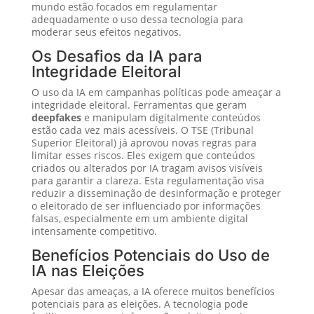
mundo estão focados em regulamentar
adequadamente o uso dessa tecnologia para
moderar seus efeitos negativos.
Os Desafios da IA para
Integridade Eleitoral
O uso da IA em campanhas políticas pode ameaçar a
integridade eleitoral. Ferramentas que geram
deepfakes
e manipulam digitalmente conteúdos
estão cada vez mais acessíveis. O TSE (Tribunal
Superior Eleitoral) já aprovou novas regras para
limitar esses riscos. Eles exigem que conteúdos
criados ou alterados por IA tragam avisos visíveis
para garantir a clareza. Esta regulamentação visa
reduzir a disseminação de desinformação e proteger
o eleitorado de ser influenciado por informações
falsas, especialmente em um ambiente digital
intensamente competitivo.
Benefícios Potenciais do Uso de
IA nas Eleições
Apesar das ameaças, a IA oferece muitos benefícios
potenciais para as eleições. A tecnologia pode