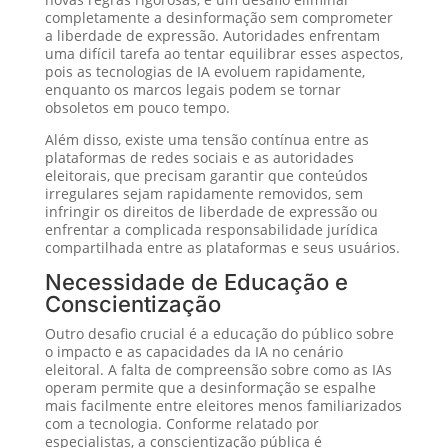
completamente a desinformação sem comprometer
a liberdade de expressão. Autoridades enfrentam
uma difícil tarefa ao tentar equilibrar esses aspectos,
pois as tecnologias de IA evoluem rapidamente,
enquanto os marcos legais podem se tornar
obsoletos em pouco tempo.
Além disso, existe uma tensão contínua entre as
plataformas de redes sociais e as autoridades
eleitorais, que precisam garantir que conteúdos
irregulares sejam rapidamente removidos, sem
infringir os direitos de liberdade de expressão ou
enfrentar a complicada responsabilidade jurídica
compartilhada entre as plataformas e seus usuários.
Necessidade de Educação e
Conscientização
Outro desafio crucial é a educação do público sobre
o impacto e as capacidades da IA no cenário
eleitoral. A falta de compreensão sobre como as IAs
operam permite que a desinformação se espalhe
mais facilmente entre eleitores menos familiarizados
com a tecnologia. Conforme relatado por
especialistas, a conscientização pública é