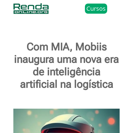
Cursos
Com MIA, Mobiis
inaugura uma nova era
de inteligência
artificial na logística