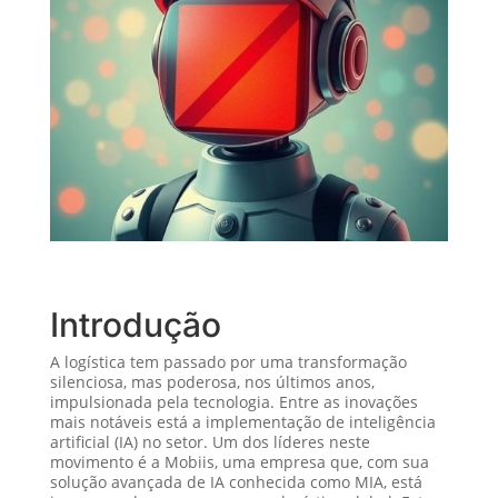
Introdução
A logística tem passado por uma transformação
silenciosa, mas poderosa, nos últimos anos,
impulsionada pela tecnologia. Entre as inovações
mais notáveis está a implementação de inteligência
artificial (IA) no setor. Um dos líderes neste
movimento é a Mobiis, uma empresa que, com sua
solução avançada de IA conhecida como MIA, está