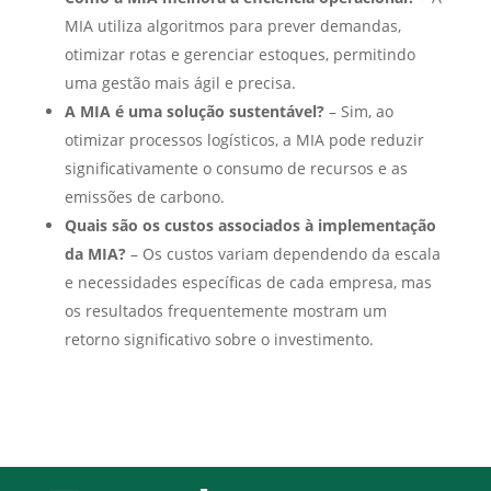
MIA utiliza algoritmos para prever demandas,
otimizar rotas e gerenciar estoques, permitindo
uma gestão mais ágil e precisa.
A MIA é uma solução sustentável?
– Sim, ao
otimizar processos logísticos, a MIA pode reduzir
significativamente o consumo de recursos e as
emissões de carbono.
Quais são os custos associados à implementação
da MIA?
– Os custos variam dependendo da escala
e necessidades específicas de cada empresa, mas
os resultados frequentemente mostram um
retorno significativo sobre o investimento.