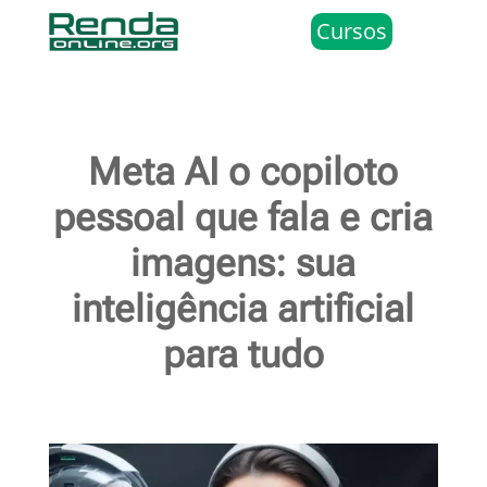
Cursos
Meta AI o copiloto
pessoal que fala e cria
imagens: sua
inteligência artificial
para tudo