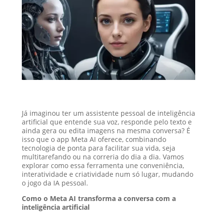
Já imaginou ter um assistente pessoal de inteligência
artificial que entende sua voz, responde pelo texto e
ainda gera ou edita imagens na mesma conversa? É
isso que o app Meta AI oferece, combinando
tecnologia de ponta para facilitar sua vida, seja
multitarefando ou na correria do dia a dia. Vamos
explorar como essa ferramenta une conveniência,
interatividade e criatividade num só lugar, mudando
o jogo da IA pessoal.
Como o Meta AI transforma a conversa com a
inteligência artificial