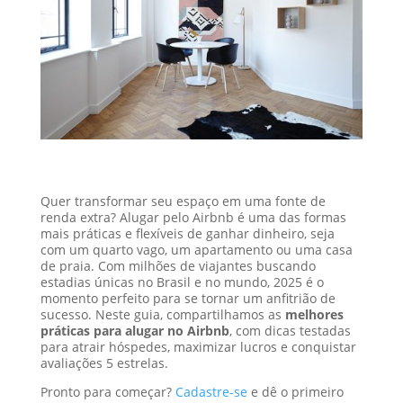
Quer transformar seu espaço em uma fonte de
renda extra? Alugar pelo Airbnb é uma das formas
mais práticas e flexíveis de ganhar dinheiro, seja
com um quarto vago, um apartamento ou uma casa
de praia. Com milhões de viajantes buscando
estadias únicas no Brasil e no mundo, 2025 é o
momento perfeito para se tornar um anfitrião de
sucesso. Neste guia, compartilhamos as
melhores
práticas para alugar no Airbnb
, com dicas testadas
para atrair hóspedes, maximizar lucros e conquistar
avaliações 5 estrelas.
Pronto para começar?
Cadastre-se
e dê o primeiro