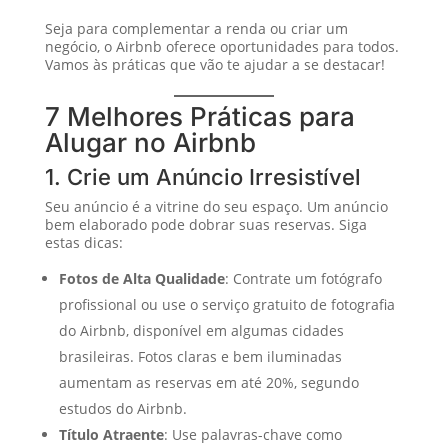
Seja para complementar a renda ou criar um
negócio, o Airbnb oferece oportunidades para todos.
Vamos às práticas que vão te ajudar a se destacar!
7 Melhores Práticas para
Alugar no Airbnb
1. Crie um Anúncio Irresistível
Seu anúncio é a vitrine do seu espaço. Um anúncio
bem elaborado pode dobrar suas reservas. Siga
estas dicas:
Fotos de Alta Qualidade
: Contrate um fotógrafo
profissional ou use o serviço gratuito de fotografia
do Airbnb, disponível em algumas cidades
brasileiras. Fotos claras e bem iluminadas
aumentam as reservas em até 20%, segundo
estudos do Airbnb.
Título Atraente
: Use palavras-chave como