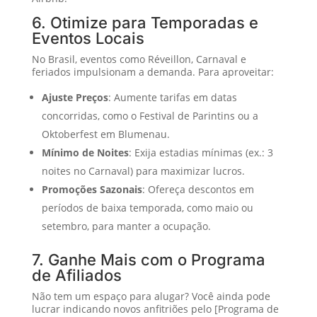
6. Otimize para Temporadas e
Eventos Locais
No Brasil, eventos como Réveillon, Carnaval e
feriados impulsionam a demanda. Para aproveitar:
Ajuste Preços
: Aumente tarifas em datas
concorridas, como o Festival de Parintins ou a
Oktoberfest em Blumenau.
Mínimo de Noites
: Exija estadias mínimas (ex.: 3
noites no Carnaval) para maximizar lucros.
Promoções Sazonais
: Ofereça descontos em
períodos de baixa temporada, como maio ou
setembro, para manter a ocupação.
7. Ganhe Mais com o Programa
de Afiliados
Não tem um espaço para alugar? Você ainda pode
lucrar indicando novos anfitriões pelo [Programa de