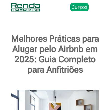
Cursos
Melhores Práticas para
Alugar pelo Airbnb em
2025: Guia Completo
para Anfitriões