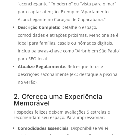
“aconchegante,” “moderno” ou “vista para o mar”
para captar atenção. Exemplo: “Apartamento
Aconchegante no Coração de Copacabana.”
Descrição Completa
: Detalhe o espaço,
comodidades e atrações próximas. Mencione se é
ideal para famílias, casais ou nômades digitais.
Inclua palavras-chave como “Airbnb em São Paulo”
para SEO local.
Atualize Regularmente
: Refresque fotos e
descrições sazonalmente (ex.: destaque a piscina
no verão).
2. Ofereça uma Experiência
Memorável
Hóspedes felizes deixam avaliações 5 estrelas e
recomendam seu espaço. Para impressionar:
Comodidades Essenciais
: Disponibilize Wi-Fi