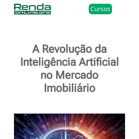
Cursos
A Revolução da
Inteligência Artificial
no Mercado
Imobiliário