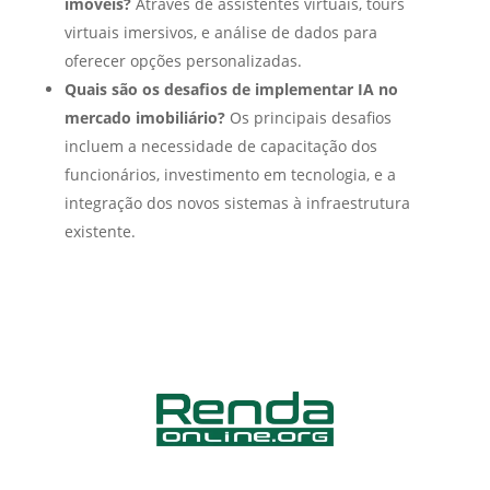
imóveis?
Através de assistentes virtuais, tours
virtuais imersivos, e análise de dados para
oferecer opções personalizadas.
Quais são os desafios de implementar IA no
mercado imobiliário?
Os principais desafios
incluem a necessidade de capacitação dos
funcionários, investimento em tecnologia, e a
integração dos novos sistemas à infraestrutura
existente.