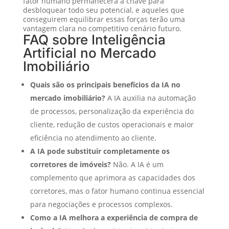
fator humano permanecerá a chave para
desbloquear todo seu potencial, e aqueles que
conseguirem equilibrar essas forças terão uma
vantagem clara no competitivo cenário futuro.
FAQ sobre Inteligência
Artificial no Mercado
Imobiliário
Quais são os principais benefícios da IA no
mercado imobiliário?
A IA auxilia na automação
de processos, personalização da experiência do
cliente, redução de custos operacionais e maior
eficiência no atendimento ao cliente.
A IA pode substituir completamente os
corretores de imóveis?
Não. A IA é um
complemento que aprimora as capacidades dos
corretores, mas o fator humano continua essencial
para negociações e processos complexos.
Como a IA melhora a experiência de compra de