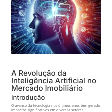
A Revolução da
Inteligência Artificial no
Mercado Imobiliário
Introdução
O avanço da tecnologia nos últimos anos tem gerado
impactos significativos em diversos setores,