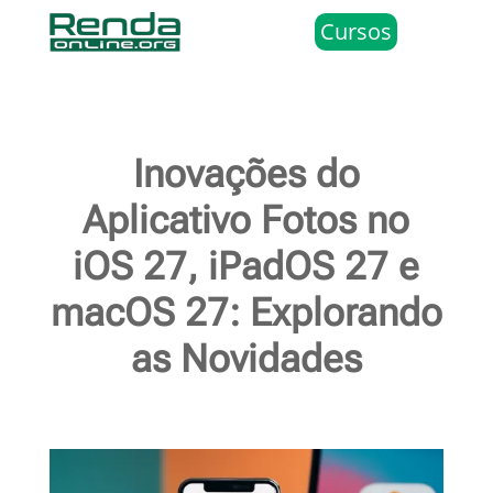
Cursos
Inovações do
Aplicativo Fotos no
iOS 27, iPadOS 27 e
macOS 27: Explorando
as Novidades