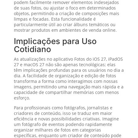
podem facilmente remover elementos indesejados
de suas fotos, ou ajustar o foco em determinados
objetos, permitindo a criação de composições mais
limpas e focadas. Esta funcionalidade é
particularmente útil ao criar álbuns temáticos ou
mostrar produtos em ambientes de venda online.
Implicações para Uso
Cotidiano
As atualizações no aplicativo Fotos do iOS 27, iPadOS
27 e macOS 27 não são apenas tecnológicas; elas
têm implicações profundas para os usuários no dia a
dia. A facilidade de organização e edição de fotos
transforma a forma como interagimos com nossas
imagens, permitindo uma navegação mais rápida e a
capacidade de compartilhar memórias com menos
esforço.
Para profissionais como fotógrafos, jornalistas e
criadores de conteúdo, isso se traduz em maior
eficiência e novas possibilidades criativas. Imagine
um fotógrafo de eventos podendo rapidamente
organizar milhares de fotos em categorias
específicas, enquanto um criador de conteúdo pode