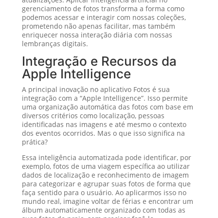
gerenciamento de fotos transforma a forma como
podemos acessar e interagir com nossas coleções,
prometendo não apenas facilitar, mas também
enriquecer nossa interação diária com nossas
lembranças digitais.
Integração e Recursos da
Apple Intelligence
A principal inovação no aplicativo Fotos é sua
integração com a “Apple Intelligence”. Isso permite
uma organização automática das fotos com base em
diversos critérios como localização, pessoas
identificadas nas imagens e até mesmo o contexto
dos eventos ocorridos. Mas o que isso significa na
prática?
Essa inteligência automatizada pode identificar, por
exemplo, fotos de uma viagem específica ao utilizar
dados de localização e reconhecimento de imagem
para categorizar e agrupar suas fotos de forma que
faça sentido para o usuário. Ao aplicarmos isso no
mundo real, imagine voltar de férias e encontrar um
álbum automaticamente organizado com todas as