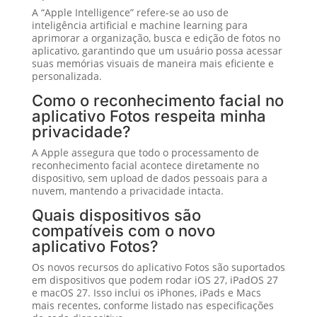
A “Apple Intelligence” refere-se ao uso de
inteligência artificial e machine learning para
aprimorar a organização, busca e edição de fotos no
aplicativo, garantindo que um usuário possa acessar
suas memórias visuais de maneira mais eficiente e
personalizada.
Como o reconhecimento facial no
aplicativo Fotos respeita minha
privacidade?
A Apple assegura que todo o processamento de
reconhecimento facial acontece diretamente no
dispositivo, sem upload de dados pessoais para a
nuvem, mantendo a privacidade intacta.
Quais dispositivos são
compatíveis com o novo
aplicativo Fotos?
Os novos recursos do aplicativo Fotos são suportados
em dispositivos que podem rodar iOS 27, iPadOS 27
e macOS 27. Isso inclui os iPhones, iPads e Macs
mais recentes, conforme listado nas especificações