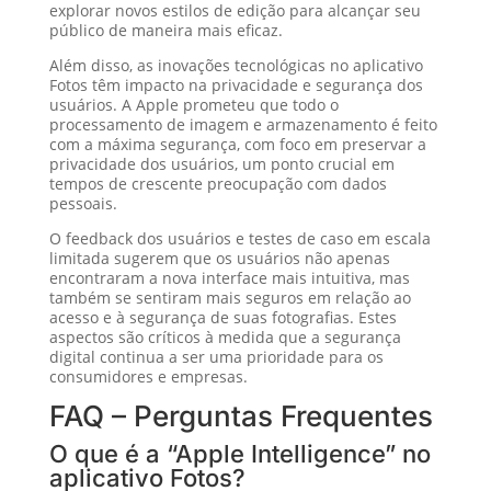
explorar novos estilos de edição para alcançar seu
público de maneira mais eficaz.
Além disso, as inovações tecnológicas no aplicativo
Fotos têm impacto na privacidade e segurança dos
usuários. A Apple prometeu que todo o
processamento de imagem e armazenamento é feito
com a máxima segurança, com foco em preservar a
privacidade dos usuários, um ponto crucial em
tempos de crescente preocupação com dados
pessoais.
O feedback dos usuários e testes de caso em escala
limitada sugerem que os usuários não apenas
encontraram a nova interface mais intuitiva, mas
também se sentiram mais seguros em relação ao
acesso e à segurança de suas fotografias. Estes
aspectos são críticos à medida que a segurança
digital continua a ser uma prioridade para os
consumidores e empresas.
FAQ – Perguntas Frequentes
O que é a “Apple Intelligence” no
aplicativo Fotos?