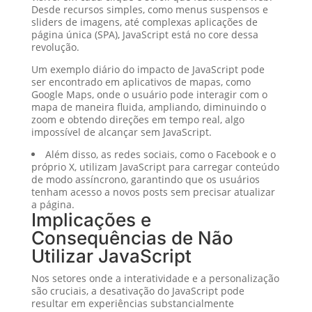
Desde recursos simples, como menus suspensos e
sliders de imagens, até complexas aplicações de
página única (SPA), JavaScript está no core dessa
revolução.
Um exemplo diário do impacto de JavaScript pode
ser encontrado em aplicativos de mapas, como
Google Maps, onde o usuário pode interagir com o
mapa de maneira fluida, ampliando, diminuindo o
zoom e obtendo direções em tempo real, algo
impossível de alcançar sem JavaScript.
Além disso, as redes sociais, como o Facebook e o
próprio X, utilizam JavaScript para carregar conteúdo
de modo assíncrono, garantindo que os usuários
tenham acesso a novos posts sem precisar atualizar
a página.
Implicações e
Consequências de Não
Utilizar JavaScript
Nos setores onde a interatividade e a personalização
são cruciais, a desativação do JavaScript pode
resultar em experiências substancialmente