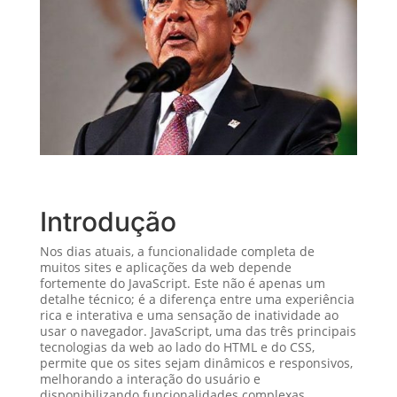
Introdução
Nos dias atuais, a funcionalidade completa de
muitos sites e aplicações da web depende
fortemente do JavaScript. Este não é apenas um
detalhe técnico; é a diferença entre uma experiência
rica e interativa e uma sensação de inatividade ao
usar o navegador. JavaScript, uma das três principais
tecnologias da web ao lado do HTML e do CSS,
permite que os sites sejam dinâmicos e responsivos,
melhorando a interação do usuário e
disponibilizando funcionalidades complexas