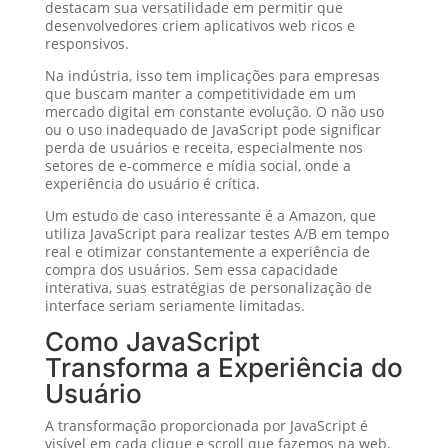
destacam sua versatilidade em permitir que
desenvolvedores criem aplicativos web ricos e
responsivos.
Na indústria, isso tem implicações para empresas
que buscam manter a competitividade em um
mercado digital em constante evolução. O não uso
ou o uso inadequado de JavaScript pode significar
perda de usuários e receita, especialmente nos
setores de e-commerce e mídia social, onde a
experiência do usuário é crítica.
Um estudo de caso interessante é a Amazon, que
utiliza JavaScript para realizar testes A/B em tempo
real e otimizar constantemente a experiência de
compra dos usuários. Sem essa capacidade
interativa, suas estratégias de personalização de
interface seriam seriamente limitadas.
Como JavaScript
Transforma a Experiência do
Usuário
A transformação proporcionada por JavaScript é
visível em cada clique e scroll que fazemos na web.