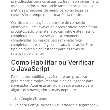
prejudicadas para os usuários. Isso não apenas irrita
os consumidores, mas pode também prejudicar as
métricas principais de negócios, como taxas de
conversão e tempo de permanência no site.
Considere a situação de um site de comércio
eletrônico. Sem JavaScript, ações críticas como filtrar
produtos, adicionar itens ao carrinho e até mesmo
completar a compra seriam extremamente
complicadas ou impossíveis sem recarregar
completamente as páginas a cada interação. Esse
tipo de fricção é devastador para as taxas de
retenção de clientes.
Como Habilitar ou Verificar
o JavaScript
Felizmente, habilitar JavaScript é um processo
geralmente simples, mas varia de navegador para
navegador. Aqui está um guia passo a passo para
alguns dos navegadores mais populares:
No Google Chrome:
Vá para Configurações > Privacidade e segurança >