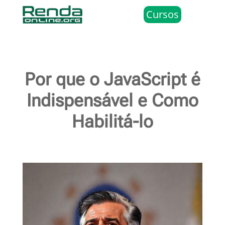
Cursos
Por que o JavaScript é
Indispensável e Como
Habilitá-lo