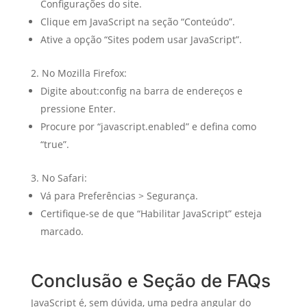
Configurações do site.
Clique em JavaScript na seção “Conteúdo”.
Ative a opção “Sites podem usar JavaScript”.
No Mozilla Firefox:
Digite about:config na barra de endereços e
pressione Enter.
Procure por “javascript.enabled” e defina como
“true”.
No Safari:
Vá para Preferências > Segurança.
Certifique-se de que “Habilitar JavaScript” esteja
marcado.
Conclusão e Seção de FAQs
JavaScript é, sem dúvida, uma pedra angular do