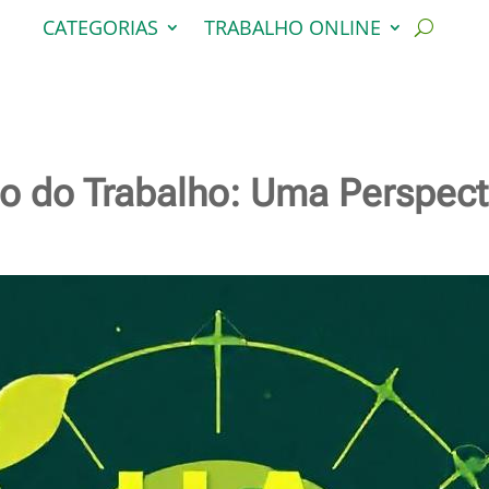
CATEGORIAS
TRABALHO ONLINE
uro do Trabalho: Uma Perspec