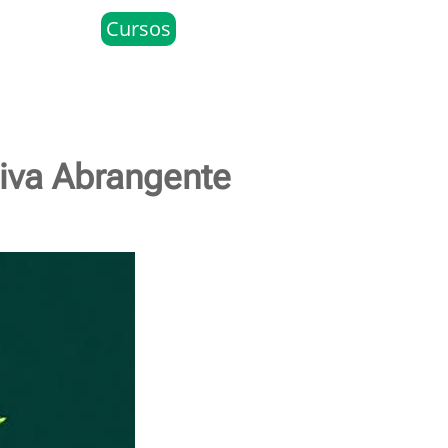
Cursos
tiva Abrangente