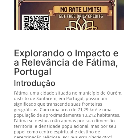
Explorando o Impacto e
a Relevância de Fátima,
Portugal
Introdução
Fátima, uma cidade situada no município de Ourém,
distrito de Santarém, em Portugal, possui um
significado que transcende suas fronteiras
geográficas. Com uma área de 71,29 km² e uma
população de aproximadamente 13.212 habitantes,
Fátima se destaca não apenas por sua dimensão
territorial e densidade populacional, mas por seu
papel como centro espiritual e destino de
peregrinação religiosa.
Por que essa cidade atrai