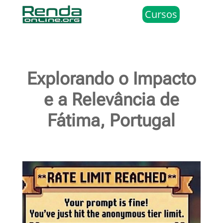
Cursos
Explorando o Impacto
e a Relevância de
Fátima, Portugal