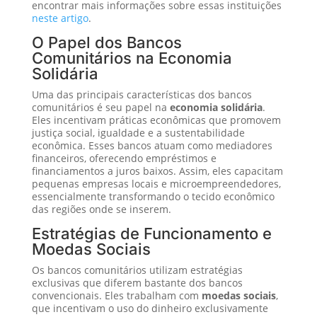
encontrar mais informações sobre essas instituições
neste artigo
.
O Papel dos Bancos
Comunitários na Economia
Solidária
Uma das principais características dos bancos
comunitários é seu papel na
economia solidária
.
Eles incentivam práticas econômicas que promovem
justiça social, igualdade e a sustentabilidade
econômica. Esses bancos atuam como mediadores
financeiros, oferecendo empréstimos e
financiamentos a juros baixos. Assim, eles capacitam
pequenas empresas locais e microempreendedores,
essencialmente transformando o tecido econômico
das regiões onde se inserem.
Estratégias de Funcionamento e
Moedas Sociais
Os bancos comunitários utilizam estratégias
exclusivas que diferem bastante dos bancos
convencionais. Eles trabalham com
moedas sociais
,
que incentivam o uso do dinheiro exclusivamente