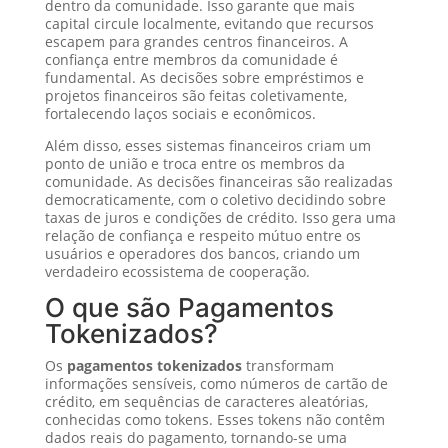
dentro da comunidade. Isso garante que mais
capital circule localmente, evitando que recursos
escapem para grandes centros financeiros. A
confiança entre membros da comunidade é
fundamental. As decisões sobre empréstimos e
projetos financeiros são feitas coletivamente,
fortalecendo laços sociais e econômicos.
Além disso, esses sistemas financeiros criam um
ponto de união e troca entre os membros da
comunidade. As decisões financeiras são realizadas
democraticamente, com o coletivo decidindo sobre
taxas de juros e condições de crédito. Isso gera uma
relação de confiança e respeito mútuo entre os
usuários e operadores dos bancos, criando um
verdadeiro ecossistema de cooperação.
O que são Pagamentos
Tokenizados?
Os
pagamentos tokenizados
transformam
informações sensíveis, como números de cartão de
crédito, em sequências de caracteres aleatórias,
conhecidas como tokens. Esses tokens não contêm
dados reais do pagamento, tornando-se uma