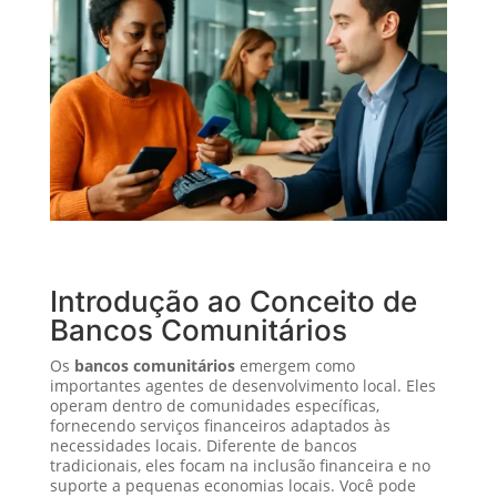
Introdução ao Conceito de
Bancos Comunitários
Os
bancos comunitários
emergem como
importantes agentes de desenvolvimento local. Eles
operam dentro de comunidades específicas,
fornecendo serviços financeiros adaptados às
necessidades locais. Diferente de bancos
tradicionais, eles focam na inclusão financeira e no
suporte a pequenas economias locais. Você pode