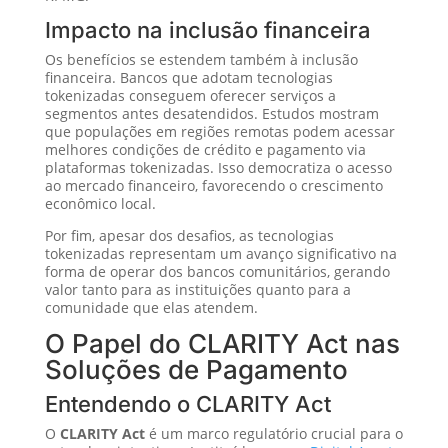
Impacto na inclusão financeira
Os benefícios se estendem também à inclusão
financeira. Bancos que adotam tecnologias
tokenizadas conseguem oferecer serviços a
segmentos antes desatendidos. Estudos mostram
que populações em regiões remotas podem acessar
melhores condições de crédito e pagamento via
plataformas tokenizadas. Isso democratiza o acesso
ao mercado financeiro, favorecendo o crescimento
econômico local.
Por fim, apesar dos desafios, as tecnologias
tokenizadas representam um avanço significativo na
forma de operar dos bancos comunitários, gerando
valor tanto para as instituições quanto para a
comunidade que elas atendem.
O Papel do CLARITY Act nas
Soluções de Pagamento
Entendendo o CLARITY Act
O
CLARITY Act
é um marco regulatório crucial para o