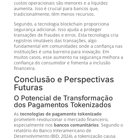
custos operacionais são menores e a liquidez
aumenta. Isso é crucial para bancos que,
tradicionalmente, têm menos recursos.
Segundo, a tecnologia blockchain proporciona
segurança adicional. Isso ajuda a proteger
transações de fraudes e erros. Esta tecnologia cria
registros imutáveis das transações, algo
fundamental em comunidades onde a confiança nas
instituições é uma barreira para inovação. Em
muitos casos, esse aumento na segurança melhora a
confiança do consumidor e fomenta a inclusão
financeira.
Conclusão e Perspectivas
Futuras
O Potencial de Transformação
dos Pagamentos Tokenizados
As
tecnologias de pagamento tokenizado
prometem revolucionar o mercado financeiro,
especialmente nos
bancos comunitários
. Segundo o
relatório do Banco Interamericano de
Desenvolvimento (BID, 2024), a tokenização causa