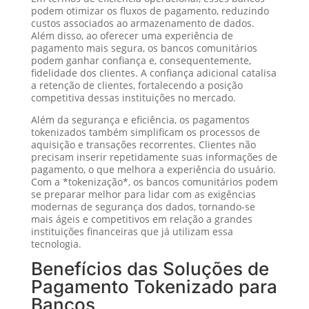
podem otimizar os fluxos de pagamento, reduzindo
custos associados ao armazenamento de dados.
Além disso, ao oferecer uma experiência de
pagamento mais segura, os bancos comunitários
podem ganhar confiança e, consequentemente,
fidelidade dos clientes. A confiança adicional catalisa
a retenção de clientes, fortalecendo a posição
competitiva dessas instituições no mercado.
Além da segurança e eficiência, os pagamentos
tokenizados também simplificam os processos de
aquisição e transações recorrentes. Clientes não
precisam inserir repetidamente suas informações de
pagamento, o que melhora a experiência do usuário.
Com a *tokenização*, os bancos comunitários podem
se preparar melhor para lidar com as exigências
modernas de segurança dos dados, tornando-se
mais ágeis e competitivos em relação a grandes
instituições financeiras que já utilizam essa
tecnologia.
Benefícios das Soluções de
Pagamento Tokenizado para
Bancos