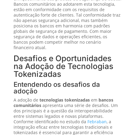
Bancos comunitários ao adotarem esta tecnologia,
estão em conformidade com os requisitos de
autenticação forte de clientes. Tal conformidade traz
não apenas segurança adicional, mas também
posiciona os bancos em harmonia com padrões
globais de segurança de pagamento. Com maior
segurança de dados e operações eficientes, os
bancos podem competir melhor no cenário
financeiro atual.
Desafios e Oportunidades
na Adoção de Tecnologias
Tokenizadas
Entendendo os desafios da
adoção
A adoção de
tecnologias tokenizadas
em
bancos
comunitários
apresenta uma série de desafios. Um
dos principais é a questão da interoperabilidade
entre sistemas legados e novas plataformas.
Conforme identificado no estudo da
Febraban
, a
integração eficaz entre tecnologias tradicionais e
tokenizadas é essencial para garantir a eficiência