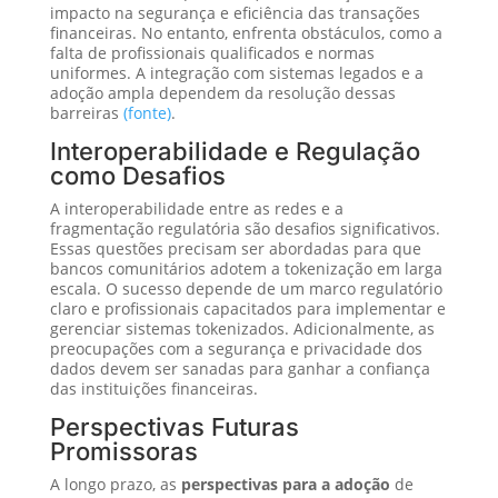
impacto na segurança e eficiência das transações
financeiras. No entanto, enfrenta obstáculos, como a
falta de profissionais qualificados e normas
uniformes. A integração com sistemas legados e a
adoção ampla dependem da resolução dessas
barreiras
(fonte)
.
Interoperabilidade e Regulação
como Desafios
A interoperabilidade entre as redes e a
fragmentação regulatória são desafios significativos.
Essas questões precisam ser abordadas para que
bancos comunitários adotem a tokenização em larga
escala. O sucesso depende de um marco regulatório
claro e profissionais capacitados para implementar e
gerenciar sistemas tokenizados. Adicionalmente, as
preocupações com a segurança e privacidade dos
dados devem ser sanadas para ganhar a confiança
das instituições financeiras.
Perspectivas Futuras
Promissoras
A longo prazo, as
perspectivas para a adoção
de