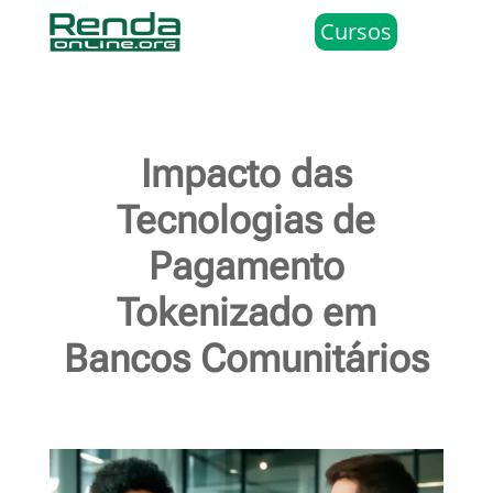
Cursos
Impacto das
Tecnologias de
Pagamento
Tokenizado em
Bancos Comunitários