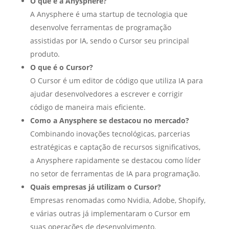
O que é a Anysphere?
A Anysphere é uma startup de tecnologia que
desenvolve ferramentas de programação
assistidas por IA, sendo o Cursor seu principal
produto.
O que é o Cursor?
O Cursor é um editor de código que utiliza IA para
ajudar desenvolvedores a escrever e corrigir
código de maneira mais eficiente.
Como a Anysphere se destacou no mercado?
Combinando inovações tecnológicas, parcerias
estratégicas e captação de recursos significativos,
a Anysphere rapidamente se destacou como líder
no setor de ferramentas de IA para programação.
Quais empresas já utilizam o Cursor?
Empresas renomadas como Nvidia, Adobe, Shopify,
e várias outras já implementaram o Cursor em
suas operações de desenvolvimento.