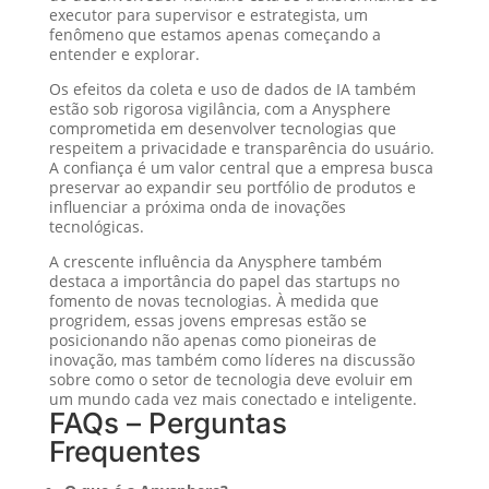
executor para supervisor e estrategista, um
fenômeno que estamos apenas começando a
entender e explorar.
Os efeitos da coleta e uso de dados de IA também
estão sob rigorosa vigilância, com a Anysphere
comprometida em desenvolver tecnologias que
respeitem a privacidade e transparência do usuário.
A confiança é um valor central que a empresa busca
preservar ao expandir seu portfólio de produtos e
influenciar a próxima onda de inovações
tecnológicas.
A crescente influência da Anysphere também
destaca a importância do papel das startups no
fomento de novas tecnologias. À medida que
progridem, essas jovens empresas estão se
posicionando não apenas como pioneiras de
inovação, mas também como líderes na discussão
sobre como o setor de tecnologia deve evoluir em
um mundo cada vez mais conectado e inteligente.
FAQs – Perguntas
Frequentes