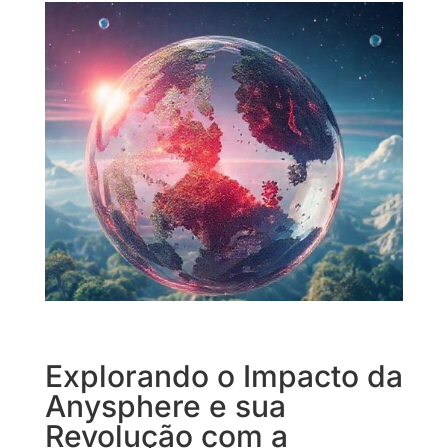
Explorando o Impacto da
Anysphere e sua
Revolução com a