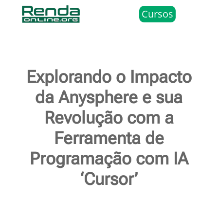
Cursos
Explorando o Impacto
da Anysphere e sua
Revolução com a
Ferramenta de
Programação com IA
‘Cursor’