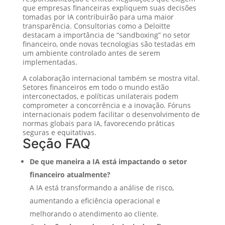
que empresas financeiras expliquem suas decisões
tomadas por IA contribuirão para uma maior
transparência. Consultorias como a Deloitte
destacam a importância de “sandboxing” no setor
financeiro, onde novas tecnologias são testadas em
um ambiente controlado antes de serem
implementadas.
A colaboração internacional também se mostra vital.
Setores financeiros em todo o mundo estão
interconectados, e políticas unilaterais podem
comprometer a concorrência e a inovação. Fóruns
internacionais podem facilitar o desenvolvimento de
normas globais para IA, favorecendo práticas
seguras e equitativas.
Seção FAQ
De que maneira a IA está impactando o setor
financeiro atualmente?
A IA está transformando a análise de risco,
aumentando a eficiência operacional e
melhorando o atendimento ao cliente.