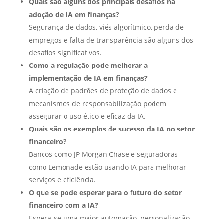
Quais são alguns dos principais desafios na
adoção de IA em finanças?
Segurança de dados, viés algorítmico, perda de
empregos e falta de transparência são alguns dos
desafios significativos.
Como a regulação pode melhorar a
implementação de IA em finanças?
A criação de padrões de proteção de dados e
mecanismos de responsabilização podem
assegurar o uso ético e eficaz da IA.
Quais são os exemplos de sucesso da IA no setor
financeiro?
Bancos como JP Morgan Chase e seguradoras
como Lemonade estão usando IA para melhorar
serviços e eficiência.
O que se pode esperar para o futuro do setor
financeiro com a IA?
Espera-se uma maior automação, personalização