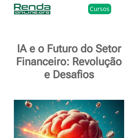
Cursos
IA e o Futuro do Setor
Financeiro: Revolução
e Desafios