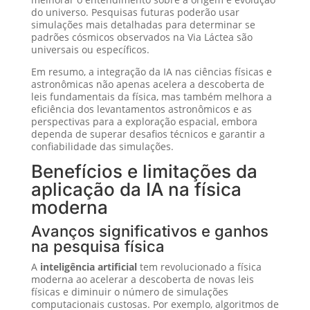
do universo. Pesquisas futuras poderão usar
simulações mais detalhadas para determinar se
padrões cósmicos observados na Via Láctea são
universais ou específicos.
Em resumo, a integração da IA nas ciências físicas e
astronômicas não apenas acelera a descoberta de
leis fundamentais da física, mas também melhora a
eficiência dos levantamentos astronômicos e as
perspectivas para a exploração espacial, embora
dependa de superar desafios técnicos e garantir a
confiabilidade das simulações.
Benefícios e limitações da
aplicação da IA na física
moderna
Avanços significativos e ganhos
na pesquisa física
A
inteligência artificial
tem revolucionado a física
moderna ao acelerar a descoberta de novas leis
físicas e diminuir o número de simulações
computacionais custosas. Por exemplo, algoritmos de