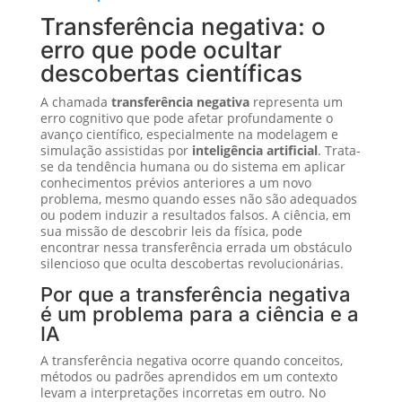
Transferência negativa: o
erro que pode ocultar
descobertas científicas
A chamada
transferência negativa
representa um
erro cognitivo que pode afetar profundamente o
avanço científico, especialmente na modelagem e
simulação assistidas por
inteligência artificial
. Trata-
se da tendência humana ou do sistema em aplicar
conhecimentos prévios anteriores a um novo
problema, mesmo quando esses não são adequados
ou podem induzir a resultados falsos. A ciência, em
sua missão de descobrir leis da física, pode
encontrar nessa transferência errada um obstáculo
silencioso que oculta descobertas revolucionárias.
Por que a transferência negativa
é um problema para a ciência e a
IA
A transferência negativa ocorre quando conceitos,
métodos ou padrões aprendidos em um contexto
levam a interpretações incorretas em outro. No