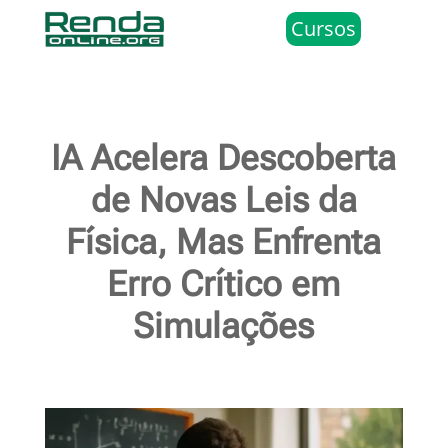
Cursos
IA Acelera Descoberta
de Novas Leis da
Física, Mas Enfrenta
Erro Crítico em
Simulações