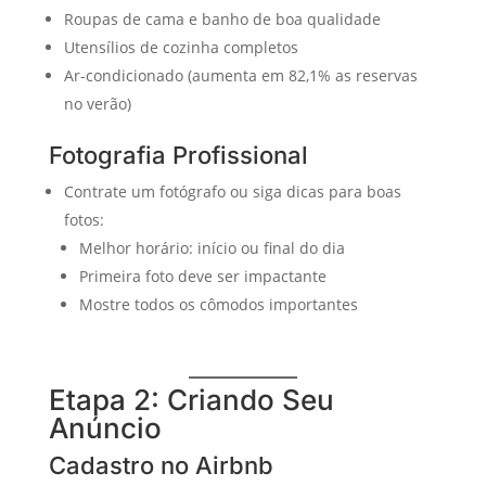
Roupas de cama e banho de boa qualidade
Utensílios de cozinha completos
Ar-condicionado (aumenta em 82,1% as reservas
no verão)
Fotografia Profissional
Contrate um fotógrafo ou siga dicas para boas
fotos:
Melhor horário: início ou final do dia
Primeira foto deve ser impactante
Mostre todos os cômodos importantes
Etapa 2: Criando Seu
Anúncio
Cadastro no Airbnb