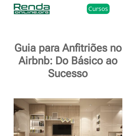
Cursos
Guia para Anfitriões no
Airbnb: Do Básico ao
Sucesso