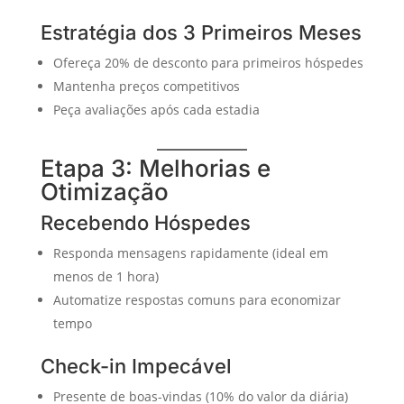
Estratégia dos 3 Primeiros Meses
Ofereça 20% de desconto para primeiros hóspedes
Mantenha preços competitivos
Peça avaliações após cada estadia
Etapa 3: Melhorias e
Otimização
Recebendo Hóspedes
Responda mensagens rapidamente (ideal em
menos de 1 hora)
Automatize respostas comuns para economizar
tempo
Check-in Impecável
Presente de boas-vindas (10% do valor da diária)