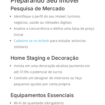
Preparando Seu Imóvel
Pesquisa de Mercado
Identifique o perfil do seu imóvel: turismo,
negócios, saúde ou nômades digitais
Analise a concorrência e defina uma faixa de preço
inicial
Cadastre-se no Airbnb
para estudar anúncios
similares
Home Staging e Decoração
Invista em uma decoração atrativa (aumenta em
até 37,9% o potencial de lucro)
Contrate um designer de interiores ou faça
pequenos ajustes por conta própria
Equipamentos Essenciais
Wi-Fi de qualidade (obrigatório)