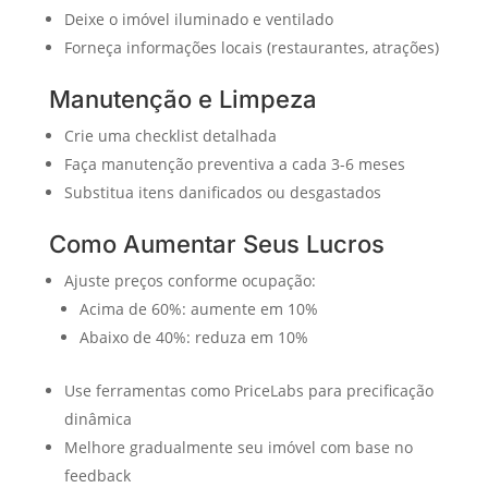
Deixe o imóvel iluminado e ventilado
Forneça informações locais (restaurantes, atrações)
Manutenção e Limpeza
Crie uma checklist detalhada
Faça manutenção preventiva a cada 3-6 meses
Substitua itens danificados ou desgastados
Como Aumentar Seus Lucros
Ajuste preços conforme ocupação:
Acima de 60%: aumente em 10%
Abaixo de 40%: reduza em 10%
Use ferramentas como PriceLabs para precificação
dinâmica
Melhore gradualmente seu imóvel com base no
feedback