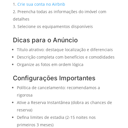
Crie sua conta no Airbnb
Preencha todas as informações do imóvel com
detalhes
Selecione os equipamentos disponíveis
Dicas para o Anúncio
Título atrativo: destaque localização e diferenciais
Descrição completa com benefícios e comodidades
Organize as fotos em ordem lógica
Configurações Importantes
Política de cancelamento: recomendamos a
rigorosa
Ative a Reserva Instantânea (dobra as chances de
reserva)
Defina limites de estadia (2-15 noites nos
primeiros 3 meses)