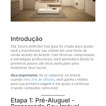
Introdução
Olá, futuro anfitrião! Este guia foi criado para ajudar
você a transformar seu imóvel em uma fonte de
renda através do Airbnb. Com técnicas comprovadas
e estratégias profissionais, você aprenderá desde os
primeiros passos até dicas avançadas para
maximizar seus lucros.
Dica importante:
Ao se cadastrar no Airbnb
usando
meu link de afiliado
, você ganha créditos
para sua primeira viagem e me ajuda a continuar
criando conteúdos como este!
Etapa 1: Pré-Aluguel -