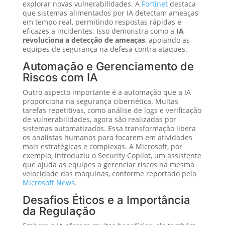
explorar novas vulnerabilidades. A
Fortinet
destaca
que sistemas alimentados por IA detectam ameaças
em tempo real, permitindo respostas rápidas e
eficazes a incidentes. Isso demonstra como a
IA
revoluciona a detecção de ameaças
, apoiando as
equipes de segurança na defesa contra ataques.
Automação e Gerenciamento de
Riscos com IA
Outro aspecto importante é a automação que a IA
proporciona na segurança cibernética. Muitas
tarefas repetitivas, como análise de logs e verificação
de vulnerabilidades, agora são realizadas por
sistemas automatizados. Essa transformação libera
os analistas humanos para focarem em atividades
mais estratégicas e complexas. A Microsoft, por
exemplo, introduziu o Security Copilot, um assistente
que ajuda as equipes a gerenciar riscos na mesma
velocidade das máquinas, conforme reportado pela
Microsoft News
.
Desafios Éticos e a Importância
da Regulação