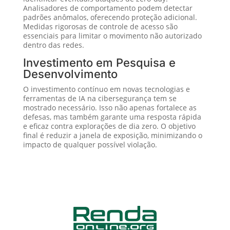
Analisadores de comportamento podem detectar
padrões anômalos, oferecendo proteção adicional.
Medidas rigorosas de controle de acesso são
essenciais para limitar o movimento não autorizado
dentro das redes.
Investimento em Pesquisa e
Desenvolvimento
O investimento contínuo em novas tecnologias e
ferramentas de IA na cibersegurança tem se
mostrado necessário. Isso não apenas fortalece as
defesas, mas também garante uma resposta rápida
e eficaz contra explorações de dia zero. O objetivo
final é reduzir a janela de exposição, minimizando o
impacto de qualquer possível violação.