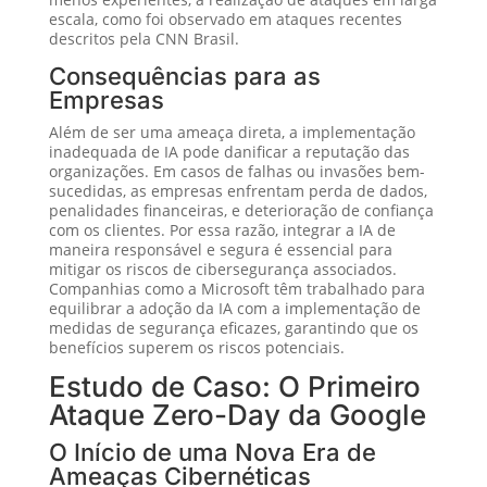
escala, como foi observado em ataques recentes
descritos pela CNN Brasil.
Consequências para as
Empresas
Além de ser uma ameaça direta, a implementação
inadequada de IA pode danificar a reputação das
organizações. Em casos de falhas ou invasões bem-
sucedidas, as empresas enfrentam perda de dados,
penalidades financeiras, e deterioração de confiança
com os clientes. Por essa razão, integrar a IA de
maneira responsável e segura é essencial para
mitigar os riscos de cibersegurança associados.
Companhias como a Microsoft têm trabalhado para
equilibrar a adoção da IA com a implementação de
medidas de segurança eficazes, garantindo que os
benefícios superem os riscos potenciais.
Estudo de Caso: O Primeiro
Ataque Zero-Day da Google
O Início de uma Nova Era de
Ameaças Cibernéticas