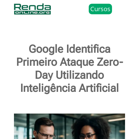
Cursos
Google Identifica
Primeiro Ataque Zero-
Day Utilizando
Inteligência Artificial