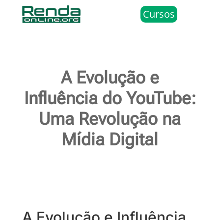
Cursos
A Evolução e
Influência do YouTube:
Uma Revolução na
Mídia Digital
A Evolução e Influência