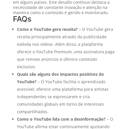
em alguns países. Este desafio contínuo destaca a
necessidade de constante inovação e atenção na
maneira como o conteúdo é gerido e monitorado.
FAQs
Como o YouTube gera receita?
– O YouTube gera
receita principalmente através da publicidade
exibida nos vídeos. Além disso, a plataforma
oferece o YouTube Premium, uma assinatura paga
que remove anúncios e oferece conteúdo
exclusivo.
Quais são alguns dos impactos positivos do
YouTube?
– O YouTube facilita o aprendizado
acessível, oferece uma plataforma para artistas
independentes se expressarem e cria
comunidades globais em torno de interesses
compartilhados.
Como o YouTube lida com a desinformação?
– O
YouTube afirma estar continuamente ajustando