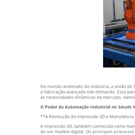
No mundo acelerado da indústria, a união de 
a fabricação avançada sob demanda. Essa parc
às necessidades dinâmicas do mercado. Vamo
O Poder da Automação Industrial no Século 
**A Revolução da Impressão 3D e Manufatura 
A impressão 3D, também conhecida como manufa
de um modelo digital. Os principais processos 