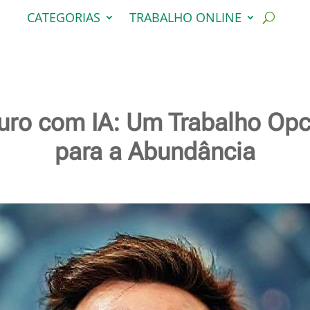
CATEGORIAS
TRABALHO ONLINE
turo com IA: Um Trabalho Opc
para a Abundância