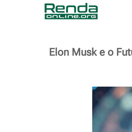
Elon Musk e o Fu