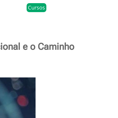
Cursos
ional e o Caminho