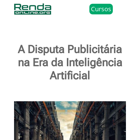
Cursos
A Disputa Publicitária
na Era da Inteligência
Artificial