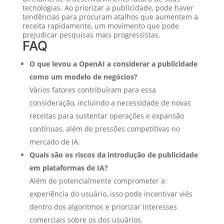
tecnologias. Ao priorizar a publicidade, pode haver
tendências para procuram atalhos que aumentem a
receita rapidamente, um movimento que pode
prejudicar pesquisas mais progressistas.
FAQ
O que levou a OpenAI a considerar a publicidade
como um modelo de negócios?
Vários fatores contribuíram para essa
consideração, incluindo a necessidade de novas
receitas para sustentar operações e expansão
contínuas, além de pressões competitivas no
mercado de IA.
Quais são os riscos da introdução de publicidade
em plataformas de IA?
Além de potencialmente comprometer a
experiência do usuário, isso pode incentivar viés
dentro dos algoritmos e priorizar interesses
comerciais sobre os dos usuários.