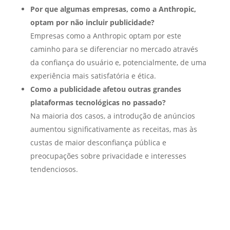
Por que algumas empresas, como a Anthropic,
optam por não incluir publicidade?
Empresas como a Anthropic optam por este
caminho para se diferenciar no mercado através
da confiança do usuário e, potencialmente, de uma
experiência mais satisfatória e ética.
Como a publicidade afetou outras grandes
plataformas tecnológicas no passado?
Na maioria dos casos, a introdução de anúncios
aumentou significativamente as receitas, mas às
custas de maior desconfiança pública e
preocupações sobre privacidade e interesses
tendenciosos.