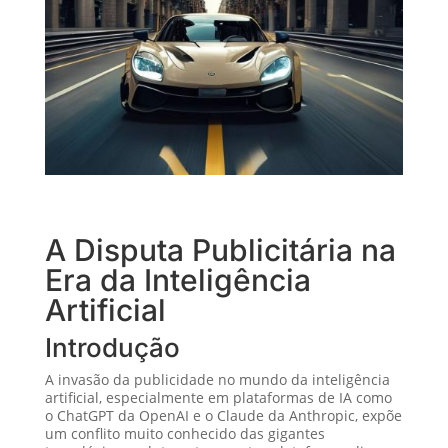
A Disputa Publicitária na
Era da Inteligência
Artificial
Introdução
A invasão da publicidade no mundo da inteligência
artificial, especialmente em plataformas de IA como
o ChatGPT da OpenAI e o Claude da Anthropic, expõe
um conflito muito conhecido das gigantes