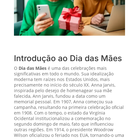
Introdução ao Dia das Mães
O
Dia das Mães
é uma das celebrações mais
significativas em todo o mundo. Sua idealização
moderna tem raízes nos Estados Unidos, mais
precisamente no início do século XX. Anna Jarvis,
inspirada pelo desejo de homenagear sua mãe
falecida, Ann Jarvis, fundou a data como um
memorial pessoal. Em 1907, Anna começou sua
campanha, resultando na primeira celebração oficial
em 1908. Com o tempo, o estado da Virgínia
Ocidental institucionalizou a comemoração no
segundo domingo de maio, fato que influenciou
outras regiões. Em 1914, o presidente Woodrow
Wilson oficializou o feriado nos EUA, tornando-o uma