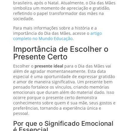
brasileiro, após o Natal. Atualmente, o Dia das Mães
simboliza um momento de apreciação e gratidão,
refletindo o papel transformador das mães na
sociedade.
Para mais informações sobre a história e a
importância do Dia das Mães, acesse o
artigo
completo no Mundo Educação
.
Importância de Escolher o
Presente Certo
Escolher o
presente ideal
para o Dia das Mães vai
além de agradar momentaneamente. Esta data
especial é uma oportunidade de expressar gratidão
e amor de maneira significativa. Um presente bem
pensado fortalece os vínculos, criando memórias
emocionais que duram além do material dado. Isso
ocorre porque o presente certo demonstra
conhecimento sobre quem é sua mãe, seus gostos e
preferências, tornando a experiência única e
pessoal.
Por que o Significado Emocional
é Essencial