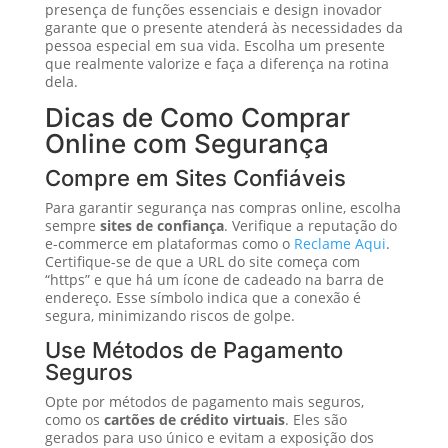
presença de funções essenciais e design inovador
garante que o presente atenderá às necessidades da
pessoa especial em sua vida. Escolha um presente
que realmente valorize e faça a diferença na rotina
dela.
Dicas de Como Comprar
Online com Segurança
Compre em Sites Confiáveis
Para garantir segurança nas compras online, escolha
sempre
sites de confiança
. Verifique a reputação do
e-commerce em plataformas como o
Reclame Aqui
.
Certifique-se de que a URL do site começa com
“https” e que há um ícone de cadeado na barra de
endereço. Esse símbolo indica que a conexão é
segura, minimizando riscos de golpe.
Use Métodos de Pagamento
Seguros
Opte por métodos de pagamento mais seguros,
como os
cartões de crédito virtuais
. Eles são
gerados para uso único e evitam a exposição dos