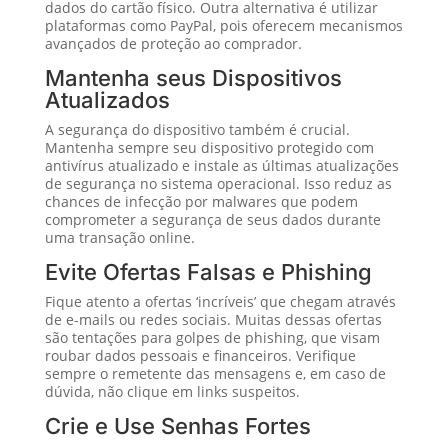
dados do cartão físico. Outra alternativa é utilizar
plataformas como PayPal, pois oferecem mecanismos
avançados de proteção ao comprador.
Mantenha seus Dispositivos
Atualizados
A segurança do dispositivo também é crucial.
Mantenha sempre seu dispositivo protegido com
antivírus atualizado e instale as últimas atualizações
de segurança no sistema operacional. Isso reduz as
chances de infecção por malwares que podem
comprometer a segurança de seus dados durante
uma transação online.
Evite Ofertas Falsas e Phishing
Fique atento a ofertas ‘incríveis’ que chegam através
de e-mails ou redes sociais. Muitas dessas ofertas
são tentações para golpes de phishing, que visam
roubar dados pessoais e financeiros. Verifique
sempre o remetente das mensagens e, em caso de
dúvida, não clique em links suspeitos.
Crie e Use Senhas Fortes