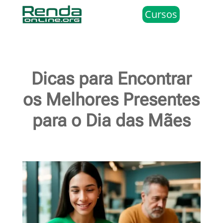
Cursos
Dicas para Encontrar
os Melhores Presentes
para o Dia das Mães