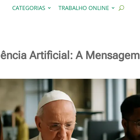
CATEGORIAS
TRABALHO ONLINE
gência Artificial: A Mensage