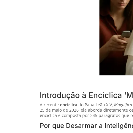
Introdução à Encíclica ‘
A recente
encíclica
do Papa Leão XIV,
Magnifica
25 de maio de 2026, ela aborda diretamente os
encíclica é composta por 245 parágrafos que r
Por que Desarmar a Inteligênci