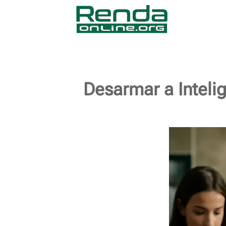
Desarmar a Inteli