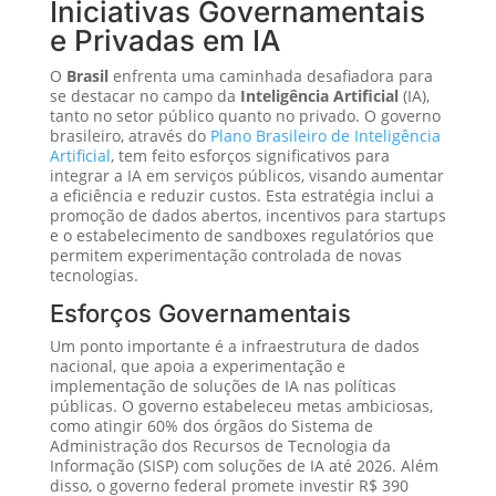
Iniciativas Governamentais
e Privadas em IA
O
Brasil
enfrenta uma caminhada desafiadora para
se destacar no campo da
Inteligência Artificial
(IA),
tanto no setor público quanto no privado. O governo
brasileiro, através do
Plano Brasileiro de Inteligência
Artificial
, tem feito esforços significativos para
integrar a IA em serviços públicos, visando aumentar
a eficiência e reduzir custos. Esta estratégia inclui a
promoção de dados abertos, incentivos para startups
e o estabelecimento de sandboxes regulatórios que
permitem experimentação controlada de novas
tecnologias.
Esforços Governamentais
Um ponto importante é a infraestrutura de dados
nacional, que apoia a experimentação e
implementação de soluções de IA nas políticas
públicas. O governo estabeleceu metas ambiciosas,
como atingir 60% dos órgãos do Sistema de
Administração dos Recursos de Tecnologia da
Informação (SISP) com soluções de IA até 2026. Além
disso, o governo federal promete investir R$ 390