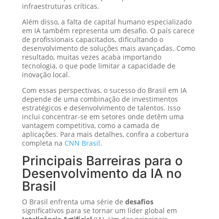
infraestruturas críticas.
Além disso, a falta de capital humano especializado
em IA também representa um desafio. O país carece
de profissionais capacitados, dificultando o
desenvolvimento de soluções mais avançadas. Como
resultado, muitas vezes acaba importando
tecnologia, o que pode limitar a capacidade de
inovação local.
Com essas perspectivas, o sucesso do Brasil em IA
depende de uma combinação de investimentos
estratégicos e desenvolvimento de talentos. Isso
inclui concentrar-se em setores onde detêm uma
vantagem competitiva, como a camada de
aplicações. Para mais detalhes, confira a cobertura
completa na
CNN Brasil
.
Principais Barreiras para o
Desenvolvimento da IA no
Brasil
O Brasil enfrenta uma série de
desafios
significativos para se tornar um líder global em