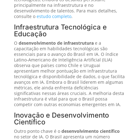
principalmente na infraestrutura e no
desenvolvimento de talentos. Para mais detalhes,
consulte o
estudo completo
.
Infraestrutura Tecnológica e
Educação
O
desenvolvimento de infraestrutura
e a
capacitação em habilidades tecnológicas são
essenciais para o avanço do Brasil em IA. O índice
Latino-Americano de Inteligência Artificial (ILIA)
observa que países como Chile e Uruguai
apresentam melhor pontuação em infraestrutura
tecnológica e disponibilidade de dados, o que facilita
avanços em IA. Embora o Brasil liderem em algumas
métricas, ele ainda enfrenta deficiências
significativas nessas áreas cruciais. A melhoria desta
infraestrutura é vital para que o Brasil possa
competir com outras economias emergentes em IA.
Inovação e Desenvolvimento
Científico
Outro ponto chave é o
desenvolvimento científico
no setor de IA. O Brasil apresenta um número