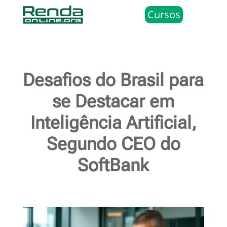
Cursos
Desafios do Brasil para
se Destacar em
Inteligência Artificial,
Segundo CEO do
SoftBank