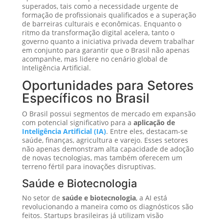
superados, tais como a necessidade urgente de
formação de profissionais qualificados e a superação
de barreiras culturais e econômicas. Enquanto o
ritmo da transformação digital acelera, tanto o
governo quanto a iniciativa privada devem trabalhar
em conjunto para garantir que o Brasil não apenas
acompanhe, mas lidere no cenário global de
Inteligência Artificial.
Oportunidades para Setores
Específicos no Brasil
O Brasil possui segmentos de mercado em expansão
com potencial significativo para a
aplicação de
Inteligência Artificial (IA)
. Entre eles, destacam-se
saúde, finanças, agricultura e varejo. Esses setores
não apenas demonstram alta capacidade de adoção
de novas tecnologias, mas também oferecem um
terreno fértil para inovações disruptivas.
Saúde e Biotecnologia
No setor de
saúde e biotecnologia
, a AI está
revolucionando a maneira como os diagnósticos são
feitos. Startups brasileiras já utilizam visão