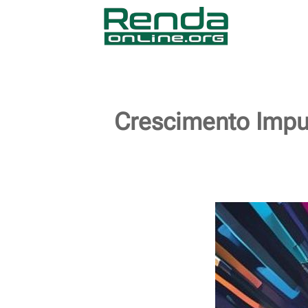
Crescimento Impul