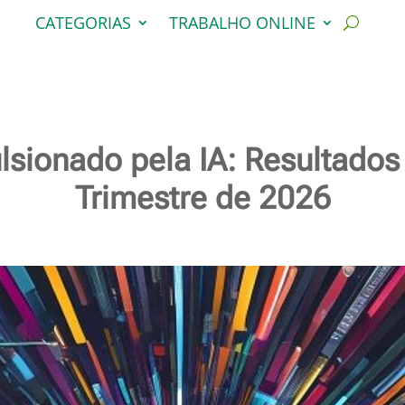
CATEGORIAS
TRABALHO ONLINE
sionado pela IA: Resultados
Trimestre de 2026