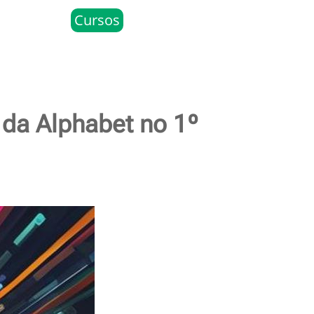
Cursos
 da Alphabet no 1º