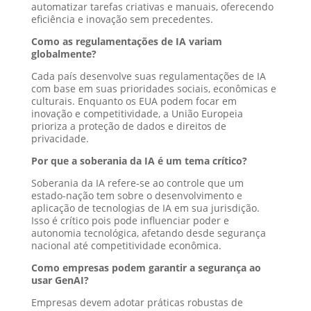
automatizar tarefas criativas e manuais, oferecendo
eficiência e inovação sem precedentes.
Como as regulamentações de IA variam
globalmente?
Cada país desenvolve suas regulamentações de IA
com base em suas prioridades sociais, econômicas e
culturais. Enquanto os EUA podem focar em
inovação e competitividade, a União Europeia
prioriza a proteção de dados e direitos de
privacidade.
Por que a soberania da IA é um tema crítico?
Soberania da IA refere-se ao controle que um
estado-nação tem sobre o desenvolvimento e
aplicação de tecnologias de IA em sua jurisdição.
Isso é crítico pois pode influenciar poder e
autonomia tecnológica, afetando desde segurança
nacional até competitividade econômica.
Como empresas podem garantir a segurança ao
usar GenAI?
Empresas devem adotar práticas robustas de