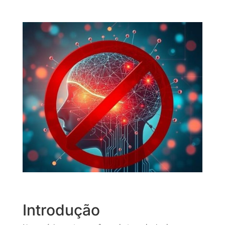
Introdução