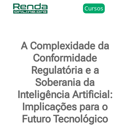
Cursos
A Complexidade da
Conformidade
Regulatória e a
Soberania da
Inteligência Artificial:
Implicações para o
Futuro Tecnológico