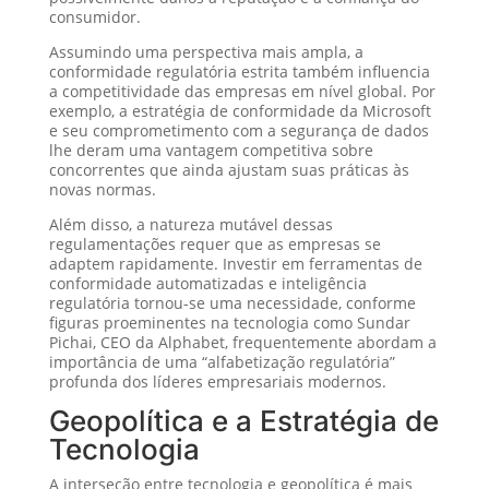
consumidor.
Assumindo uma perspectiva mais ampla, a
conformidade regulatória estrita também influencia
a competitividade das empresas em nível global. Por
exemplo, a estratégia de conformidade da Microsoft
e seu comprometimento com a segurança de dados
lhe deram uma vantagem competitiva sobre
concorrentes que ainda ajustam suas práticas às
novas normas.
Além disso, a natureza mutável dessas
regulamentações requer que as empresas se
adaptem rapidamente. Investir em ferramentas de
conformidade automatizadas e inteligência
regulatória tornou-se uma necessidade, conforme
figuras proeminentes na tecnologia como Sundar
Pichai, CEO da Alphabet, frequentemente abordam a
importância de uma “alfabetização regulatória”
profunda dos líderes empresariais modernos.
Geopolítica e a Estratégia de
Tecnologia
A interseção entre tecnologia e geopolítica é mais