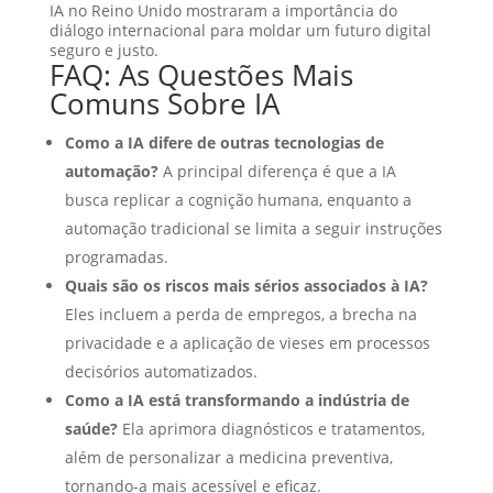
IA no Reino Unido mostraram a importância do
diálogo internacional para moldar um futuro digital
seguro e justo.
FAQ: As Questões Mais
Comuns Sobre IA
Como a IA difere de outras tecnologias de
automação?
A principal diferença é que a IA
busca replicar a cognição humana, enquanto a
automação tradicional se limita a seguir instruções
programadas.
Quais são os riscos mais sérios associados à IA?
Eles incluem a perda de empregos, a brecha na
privacidade e a aplicação de vieses em processos
decisórios automatizados.
Como a IA está transformando a indústria de
saúde?
Ela aprimora diagnósticos e tratamentos,
além de personalizar a medicina preventiva,
tornando-a mais acessível e eficaz.