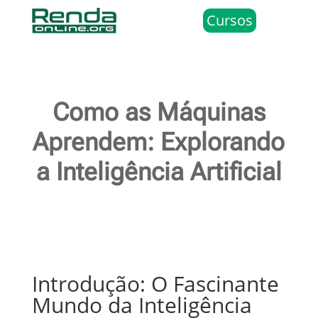
Cursos
Como as Máquinas
Aprendem: Explorando
a Inteligência Artificial
Introdução: O Fascinante
Mundo da Inteligência