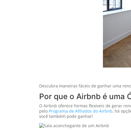
Descubra maneiras fáceis de ganhar uma renda
Por que o Airbnb é uma 
O Airbnb oferece formas flexíveis de gerar ren
pelo
Programa de Afiliados do Airbnb
, há opçõ
você também pode ganhar!