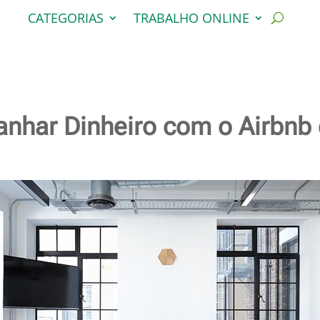
CATEGORIAS
TRABALHO ONLINE
nhar Dinheiro com o Airbnb