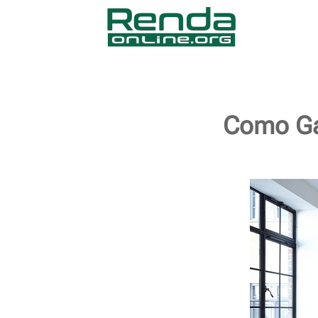
Como Ga