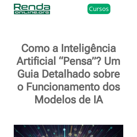
Cursos
Como a Inteligência
Artificial “Pensa”? Um
Guia Detalhado sobre
o Funcionamento dos
Modelos de IA