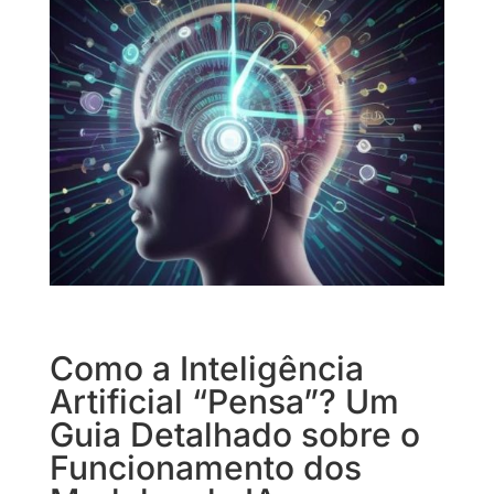
Como a Inteligência
Artificial “Pensa”? Um
Guia Detalhado sobre o
Funcionamento dos