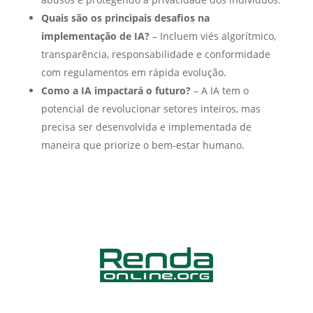
Quais são os principais desafios na
implementação de IA?
– Incluem viés algorítmico,
transparência, responsabilidade e conformidade
com regulamentos em rápida evolução.
Como a IA impactará o futuro?
– A IA tem o
potencial de revolucionar setores inteiros, mas
precisa ser desenvolvida e implementada de
maneira que priorize o bem-estar humano.