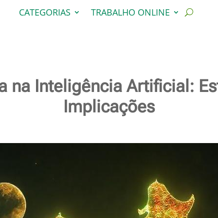
CATEGORIAS
TRABALHO ONLINE
na Inteligência Artificial: Es
Implicações