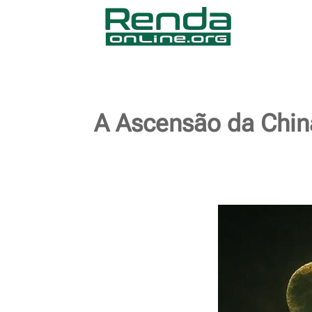
A Ascensão da China 