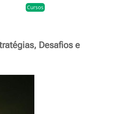
Cursos
tratégias, Desafios e