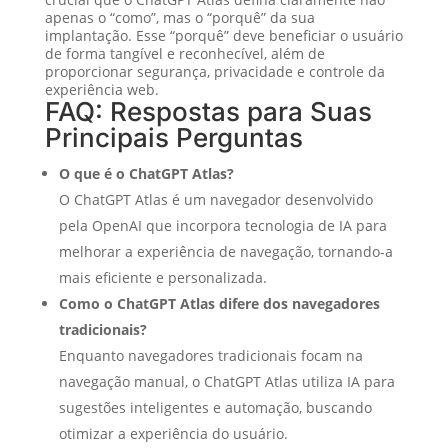
apenas o “como”, mas o “porquê” da sua
implantação. Esse “porquê” deve beneficiar o usuário
de forma tangível e reconhecível, além de
proporcionar segurança, privacidade e controle da
experiência web.
FAQ: Respostas para Suas
Principais Perguntas
O que é o ChatGPT Atlas?
O ChatGPT Atlas é um navegador desenvolvido
pela OpenAI que incorpora tecnologia de IA para
melhorar a experiência de navegação, tornando-a
mais eficiente e personalizada.
Como o ChatGPT Atlas difere dos navegadores
tradicionais?
Enquanto navegadores tradicionais focam na
navegação manual, o ChatGPT Atlas utiliza IA para
sugestões inteligentes e automação, buscando
otimizar a experiência do usuário.