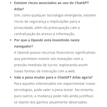
Existem riscos associados ao uso do ChatGPT
Atlas?
Sim, como qualquer tecnologia emergente, existem
riscos de segurança e implicações para a
privacidade, além da preocupação com a
centralização do acesso à informação.
Por que a OpenAI está investindo neste
navegador?
A OpenAI possui recursos financeiros significativos
que permitem investir em inovações sem a
pressão imediata de lucros, explorando assim
novas formas de interação com a web.
Vale a pena mudar para o ChatGPT Atlas agora?
Para aqueles interessados em experimentar novas
tecnologias, pode valer a pena testar. No entanto,
para outros, a mudança pode não ainda justificar-
se diante dos ganhos atualmente observados.