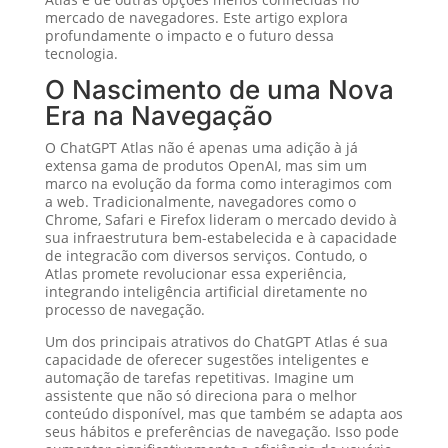
mercado de navegadores. Este artigo explora
profundamente o impacto e o futuro dessa
tecnologia.
O Nascimento de uma Nova
Era na Navegação
O ChatGPT Atlas não é apenas uma adição à já
extensa gama de produtos OpenAI, mas sim um
marco na evolução da forma como interagimos com
a web. Tradicionalmente, navegadores como o
Chrome, Safari e Firefox lideram o mercado devido à
sua infraestrutura bem-estabelecida e à capacidade
de integracão com diversos serviços. Contudo, o
Atlas promete revolucionar essa experiência,
integrando inteligência artificial diretamente no
processo de navegação.
Um dos principais atrativos do ChatGPT Atlas é sua
capacidade de oferecer sugestões inteligentes e
automação de tarefas repetitivas. Imagine um
assistente que não só direciona para o melhor
conteúdo disponível, mas que também se adapta aos
seus hábitos e preferências de navegação. Isso pode