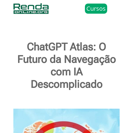
Cursos
ChatGPT Atlas: O
Futuro da Navegação
com IA
Descomplicado