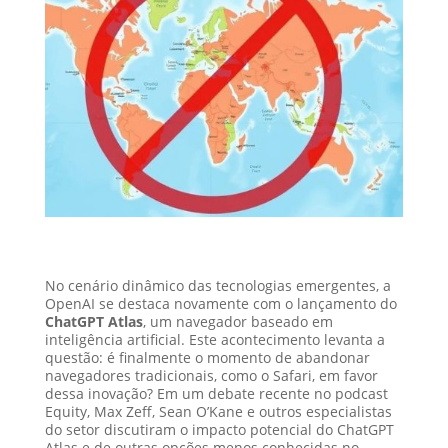
No cenário dinâmico das tecnologias emergentes, a
OpenAI se destaca novamente com o lançamento do
ChatGPT Atlas
, um navegador baseado em
inteligência artificial. Este acontecimento levanta a
questão: é finalmente o momento de abandonar
navegadores tradicionais, como o Safari, em favor
dessa inovação? Em um debate recente no podcast
Equity, Max Zeff, Sean O’Kane e outros especialistas
do setor discutiram o impacto potencial do ChatGPT
Atlas e de outras opções menos conhecidas no