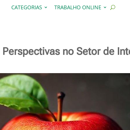
CATEGORIAS
TRABALHO ONLINE
Perspectivas no Setor de Inte