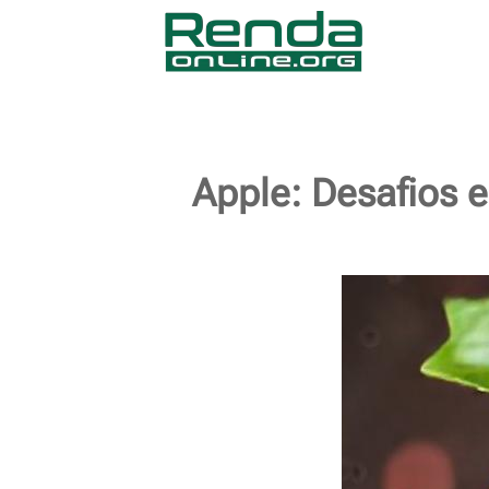
Apple: Desafios e 