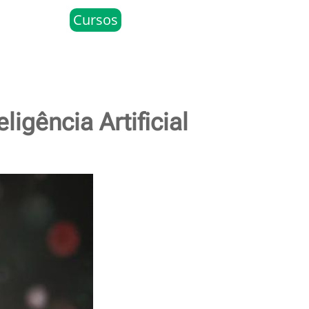
Cursos
ligência Artificial