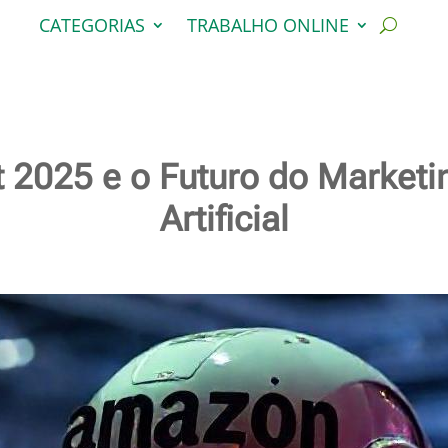
CATEGORIAS
TRABALHO ONLINE
2025 e o Futuro do Marketin
Artificial