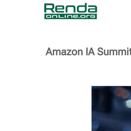
Amazon IA Summit 