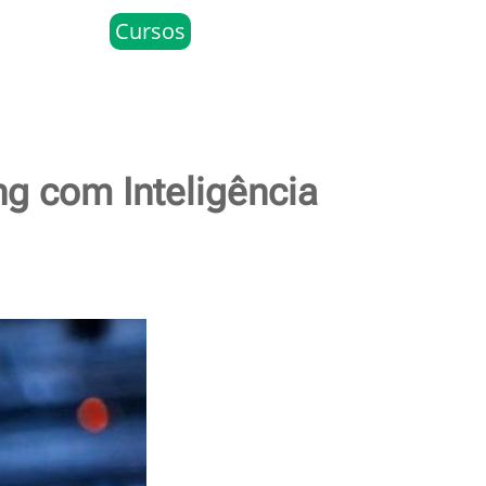
Cursos
g com Inteligência