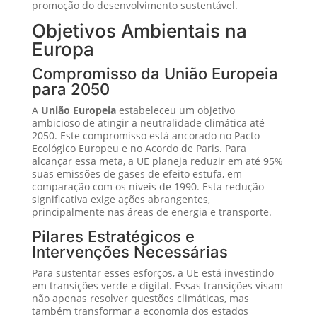
promoção do desenvolvimento sustentável.
Objetivos Ambientais na
Europa
Compromisso da União Europeia
para 2050
A
União Europeia
estabeleceu um objetivo
ambicioso de atingir a neutralidade climática até
2050. Este compromisso está ancorado no Pacto
Ecológico Europeu e no Acordo de Paris. Para
alcançar essa meta, a UE planeja reduzir em até 95%
suas emissões de gases de efeito estufa, em
comparação com os níveis de 1990. Esta redução
significativa exige ações abrangentes,
principalmente nas áreas de energia e transporte.
Pilares Estratégicos e
Intervenções Necessárias
Para sustentar esses esforços, a UE está investindo
em transições verde e digital. Essas transições visam
não apenas resolver questões climáticas, mas
também transformar a economia dos estados