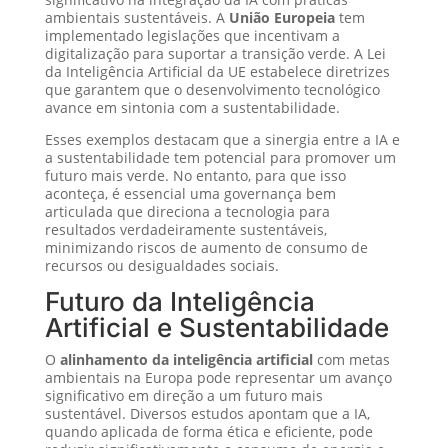
ambientais sustentáveis. A
União Europeia
tem
implementado legislações que incentivam a
digitalização para suportar a transição verde. A Lei
da Inteligência Artificial da UE estabelece diretrizes
que garantem que o desenvolvimento tecnológico
avance em sintonia com a sustentabilidade.
Esses exemplos destacam que a sinergia entre a IA e
a sustentabilidade tem potencial para promover um
futuro mais verde. No entanto, para que isso
aconteça, é essencial uma governança bem
articulada que direciona a tecnologia para
resultados verdadeiramente sustentáveis,
minimizando riscos de aumento de consumo de
recursos ou desigualdades sociais.
Futuro da Inteligência
Artificial e Sustentabilidade
O
alinhamento da inteligência artificial
com metas
ambientais na Europa pode representar um avanço
significativo em direção a um futuro mais
sustentável. Diversos estudos apontam que a IA,
quando aplicada de forma ética e eficiente, pode