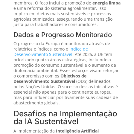
membros. O foco inclui a promoção de
energia limpa
e uma reforma do sistema agroalimentar. Isso
implica em dietas mais sustentáveis e processos
agrícolas otimizados, assegurando uma transição
justa para trabalhadores e consumidores.
Dados e Progresso Monitorado
O progresso da Europa é monitorado através de
relatórios e índices, como o
Índice de
Desenvolvimento Sustentável
. Até 2025, a UE tem
priorizado quatro áreas estratégicas, incluindo a
promoção do consumo sustentável e o aumento da
diplomacia ambiental. Esses esforços visam reforçar
o compromisso com os
Objetivos de
Desenvolvimento Sustentável
(ODS) delineados
pelas Nações Unidas. O sucesso dessas iniciativas é
essencial não apenas para o continente europeu,
mas para influenciar positivamente suas cadeias de
abastecimento globais.
Desafios na Implementação
da IA Sustentável
A implementação da
Inteligência Artificial