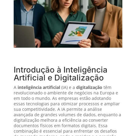
Introdução à Inteligência
Artificial e Digitalização
A
inteligência artificial
(IA) e a
digitalização
têm
revolucionado o ambiente de negócios na Europa e
em todo o mundo. As empresas estão adotando
essas tecnologias para otimizar processos e ampliar
sua competitividade. A IA permite a análise
avançada de grandes volumes de dados, enquanto a
digitalização melhora a eficiência ao converter
documentos físicos em formatos digitais. Essa
combinação é essencial para enfrentar os desafios