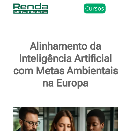
Cursos
Alinhamento da
Inteligência Artificial
com Metas Ambientais
na Europa