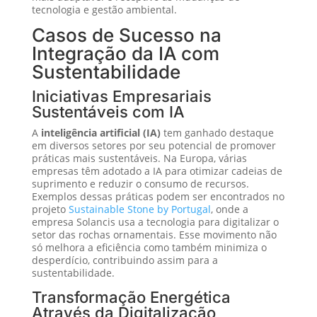
tecnologia e gestão ambiental.
Casos de Sucesso na
Integração da IA com
Sustentabilidade
Iniciativas Empresariais
Sustentáveis com IA
A
inteligência artificial (IA)
tem ganhado destaque
em diversos setores por seu potencial de promover
práticas mais sustentáveis. Na Europa, várias
empresas têm adotado a IA para otimizar cadeias de
suprimento e reduzir o consumo de recursos.
Exemplos dessas práticas podem ser encontrados no
projeto
Sustainable Stone by Portugal
, onde a
empresa Solancis usa a tecnologia para digitalizar o
setor das rochas ornamentais. Esse movimento não
só melhora a eficiência como também minimiza o
desperdício, contribuindo assim para a
sustentabilidade.
Transformação Energética
Através da Digitalização