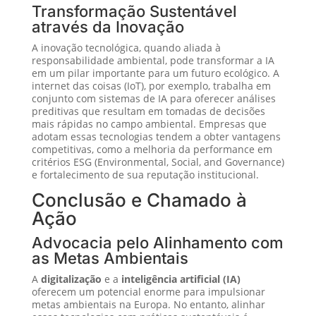
Transformação Sustentável
através da Inovação
A inovação tecnológica, quando aliada à
responsabilidade ambiental, pode transformar a IA
em um pilar importante para um futuro ecológico. A
internet das coisas (IoT), por exemplo, trabalha em
conjunto com sistemas de IA para oferecer análises
preditivas que resultam em tomadas de decisões
mais rápidas no campo ambiental. Empresas que
adotam essas tecnologias tendem a obter vantagens
competitivas, como a melhoria da performance em
critérios ESG (Environmental, Social, and Governance)
e fortalecimento de sua reputação institucional.
Conclusão e Chamado à
Ação
Advocacia pelo Alinhamento com
as Metas Ambientais
A
digitalização
e a
inteligência artificial (IA)
oferecem um potencial enorme para impulsionar
metas ambientais na Europa. No entanto, alinhar