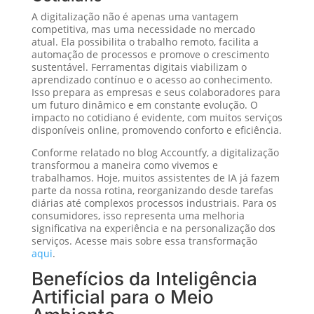
A digitalização não é apenas uma vantagem
competitiva, mas uma necessidade no mercado
atual. Ela possibilita o trabalho remoto, facilita a
automação de processos e promove o crescimento
sustentável. Ferramentas digitais viabilizam o
aprendizado contínuo e o acesso ao conhecimento.
Isso prepara as empresas e seus colaboradores para
um futuro dinâmico e em constante evolução. O
impacto no cotidiano é evidente, com muitos serviços
disponíveis online, promovendo conforto e eficiência.
Conforme relatado no blog Accountfy, a digitalização
transformou a maneira como vivemos e
trabalhamos. Hoje, muitos assistentes de IA já fazem
parte da nossa rotina, reorganizando desde tarefas
diárias até complexos processos industriais. Para os
consumidores, isso representa uma melhoria
significativa na experiência e na personalização dos
serviços. Acesse mais sobre essa transformação
aqui
.
Benefícios da Inteligência
Artificial para o Meio