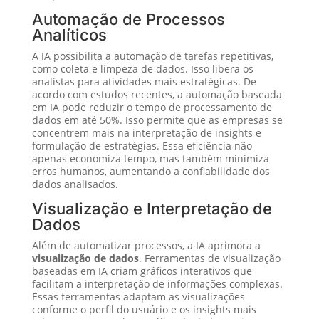
Automação de Processos
Analíticos
A IA possibilita a automação de tarefas repetitivas,
como coleta e limpeza de dados. Isso libera os
analistas para atividades mais estratégicas. De
acordo com estudos recentes, a automação baseada
em IA pode reduzir o tempo de processamento de
dados em até 50%. Isso permite que as empresas se
concentrem mais na interpretação de insights e
formulação de estratégias. Essa eficiência não
apenas economiza tempo, mas também minimiza
erros humanos, aumentando a confiabilidade dos
dados analisados.
Visualização e Interpretação de
Dados
Além de automatizar processos, a IA aprimora a
visualização de dados
. Ferramentas de visualização
baseadas em IA criam gráficos interativos que
facilitam a interpretação de informações complexas.
Essas ferramentas adaptam as visualizações
conforme o perfil do usuário e os insights mais