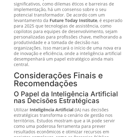
significativos, como dilemas éticos e barreiras de
implementação, há um consenso sobre o seu
potencial transformador. De acordo com um
levantamento da
Future Today Institute
, é esperado
para 2025 que tecnologias de assistência, como
copilotos para equipes de desenvolvimento, sejam
personalizadas para profissões chave, melhorando a
produtividade e a tomada de decisão nas
organizações. Isso marcará o início de uma nova era
de inovação e eficiência, onde a inteligência artificial
desempenhará um papel estratégico ainda mais
central.
Considerações Finais e
Recomendações
O Papel da Inteligência Artificial
nas Decisões Estratégicas
Utilizar
Inteligência Artificial
(IA) nas decisões
estratégicas transforma o cenário de gestão nos
territórios. Estudos mostram que a IA pode servir
como uma poderosa ferramenta para prever
resultados econômicos e otimizar recursos em