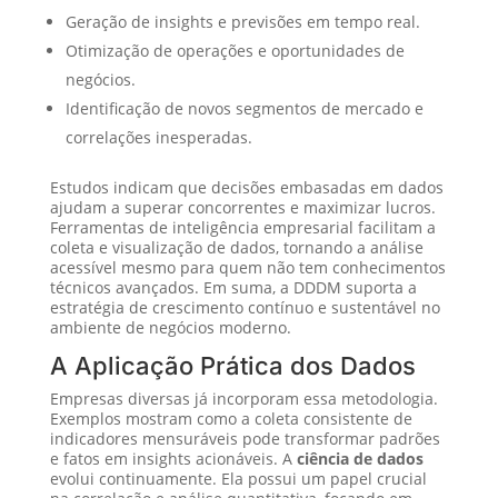
Geração de insights e previsões em tempo real.
Otimização de operações e oportunidades de
negócios.
Identificação de novos segmentos de mercado e
correlações inesperadas.
Estudos indicam que decisões embasadas em dados
ajudam a superar concorrentes e maximizar lucros.
Ferramentas de inteligência empresarial facilitam a
coleta e visualização de dados, tornando a análise
acessível mesmo para quem não tem conhecimentos
técnicos avançados. Em suma, a DDDM suporta a
estratégia de crescimento contínuo e sustentável no
ambiente de negócios moderno.
A Aplicação Prática dos Dados
Empresas diversas já incorporam essa metodologia.
Exemplos mostram como a coleta consistente de
indicadores mensuráveis pode transformar padrões
e fatos em insights acionáveis. A
ciência de dados
evolui continuamente. Ela possui um papel crucial