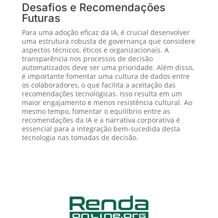
Desafios e Recomendações
Futuras
Para uma adoção eficaz da IA, é crucial desenvolver
uma estrutura robusta de governança que considere
aspectos técnicos, éticos e organizacionais. A
transparência nos processos de decisão
automatizados deve ser uma prioridade. Além disso,
é importante fomentar uma cultura de dados entre
os colaboradores, o que facilita a aceitação das
recomendações tecnológicas. Isso resulta em um
maior engajamento e menos resistência cultural. Ao
mesmo tempo, fomentar o equilíbrio entre as
recomendações da IA e a narrativa corporativa é
essencial para a integração bem-sucedida desta
tecnologia nas tomadas de decisão.