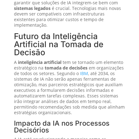
garantir que soluções de IA integrem-se bem com
sistemas legados
é crucial. Tecnologias mais novas
devem ser compatíveis com infraestruturas
existentes para otimizar custos e tempo de
implementação.
Futuro da Inteligência
Artificial na Tomada de
Decisão
A
inteligência artificial
tem se tornado um elemento
estratégico na
tomada de decisões
em organizações
de todos os setores. Segundo o
IBM
, até 2034, os
sistemas de IA não serão apenas ferramentas de
otimização, mas parceiros estratégicos que auxiliam
executivos a formularem decisões informadas e
automatizarem tarefas complexas. Esses sistemas
irão integrar análises de dados em tempo real,
permitindo recomendações sob medida que alinham
estratégias organizacionais.
Impacto da IA nos Processos
Decisórios