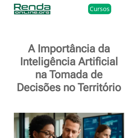
Cursos
A Importância da
Inteligência Artificial
na Tomada de
Decisões no Território