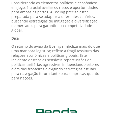
Considerando os elementos políticos e econômicos
em jogo, é crucial avaliar os riscos e oportunidades
para ambas as partes. A Boeing precisa estar
preparada para se adaptar a diferentes cenários,
buscando estratégias de mitigação e diversificação
de mercados para garantir sua competitividade
global.
Dica
O retorno do avião da Boeing simboliza mais do que
uma manobra logística; reflete a frágil tessitura das
relações econômicas e políticas globais. Este
incidente destaca as sensíveis repercussões de
políticas tarifárias agressivas, influenciando setores
além das fronteiras e exigindo estratégias astutas
para navegação futura tanto para empresas quanto
para nações.