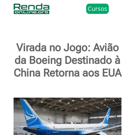
Cursos
Virada no Jogo: Avião
da Boeing Destinado à
China Retorna aos EUA